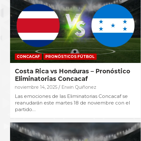
CONCACAF
PRONÓSTICOS FÚTBOL
Costa Rica vs Honduras – Pronóstico
Eliminatorias Concacaf
noviembre 14, 2025
Erwin Quiñonez
Las emociones de las Eliminatorias Concacaf se
reanudarán este martes 18 de noviembre con el
partido…