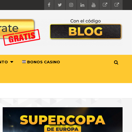
NTO
BONOS CASINO
A
d
v