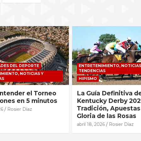
ADES DEL DEPORTE
ENTRETENIMIENTO, NOTICIAS
TENDENCIAS
MIENTO, NOTICIAS Y
AS
HIPISMO
ntender el Torneo
La Guía Definitiva de
ones en 5 minutos
Kentucky Derby 202
Tradición, Apuestas 
26
Rosier Díaz
Gloria de las Rosas
abril 18, 2026
Rosier Díaz