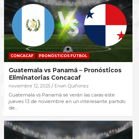
CONCACAF
PRONÓSTICOS FÚTBOL
Guatemala vs Panamá – Pronósticos
Eliminatorias Concacaf
noviembre 12, 2025
Erwin Quiñonez
Guatemala vs Panamá se verán las caras este
jueves 13 de noviembre en un interesante partido
de…