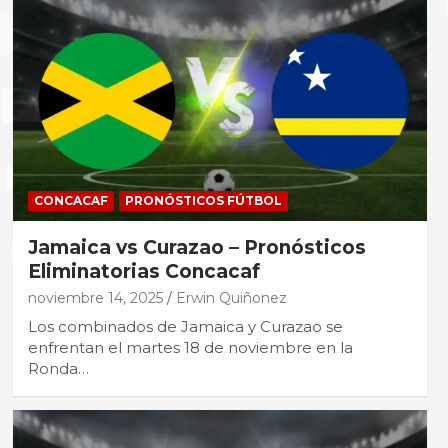
CONCACAF
PRONÓSTICOS FÚTBOL
Jamaica vs Curazao – Pronósticos
Eliminatorias Concacaf
noviembre 14, 2025
Erwin Quiñonez
Los combinados de Jamaica y Curazao se
enfrentan el martes 18 de noviembre en la
Ronda…