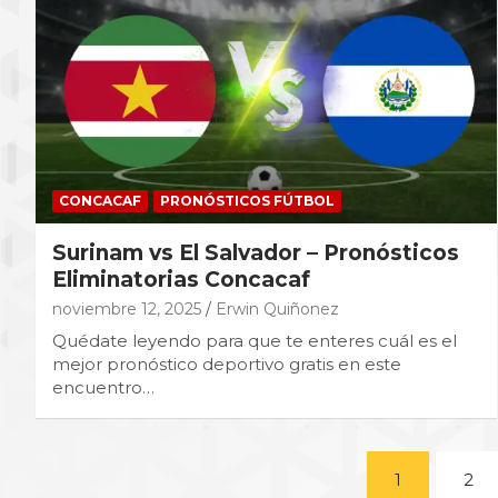
CONCACAF
PRONÓSTICOS FÚTBOL
Surinam vs El Salvador – Pronósticos
Eliminatorias Concacaf
noviembre 12, 2025
Erwin Quiñonez
Quédate leyendo para que te enteres cuál es el
mejor pronóstico deportivo gratis en este
encuentro…
Posts
1
2