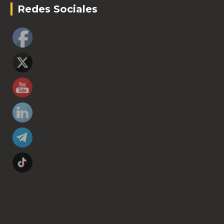
Redes Sociales