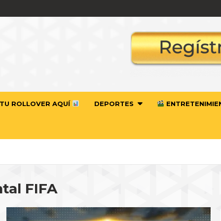
 TU ROLLOVER AQUÍ
DEPORTES
ENTRETENIMIE
tal FIFA