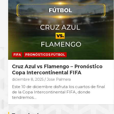
FIFA
PRONÓSTICOS FÚTBOL
Cruz Azul vs Flamengo – Pronóstico
Copa Intercontinental FIFA
diciembre 8, 2025
Jose Palmera
Este 10 de diciembre disfruta los cuartos de final
de la Copa Intercontinental FIFA, donde
tendremos…