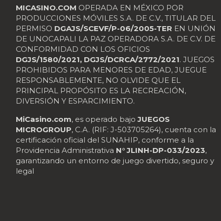
MICASINO.COM
OPERADA EN MÉXICO POR
PRODUCCIONES MÓVILES S.A. DE C.V., TITULAR DEL
PERMISO
DGAJS/SCEVF/P-06/2005-TER
EN UNIÓN
DE UNOCAPALI LA PAZ OPERADORA S.A. DE C.V. DE
CONFORMIDAD CON LOS OFICIOS
DGJS/1580/2021, DGJS/DCRCA/2772/2021
. JUEGOS
PROHIBIDOS PARA MENORES DE EDAD, JUEGUE
RESPONSABLEMENTE, NO OLVIDE QUE EL
PRINCIPAL PROPÓSITO ES LA RECREACIÓN,
DIVERSIÓN Y ESPARCIMIENTO.
MiCasino.com
, es operado bajo
JUEGOS
MICROGROUP
, C.A. (RIF: J-503705264), cuenta con la
certificación oficial del SUNAHIP, conforme a la
Providencia Administrativa
N° JLINH-DP-033/2023
,
garantizando un entorno de juego divertido, seguro y
legal