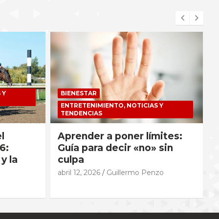
 Y
BIENESTAR
ENTRETENIMIENTO, NOTICIAS Y
TENDENCIAS
l
Aprender a poner límites:
6:
Guía para decir «no» sin
y la
culpa
abril 12, 2026
Guillermo Penzo
a