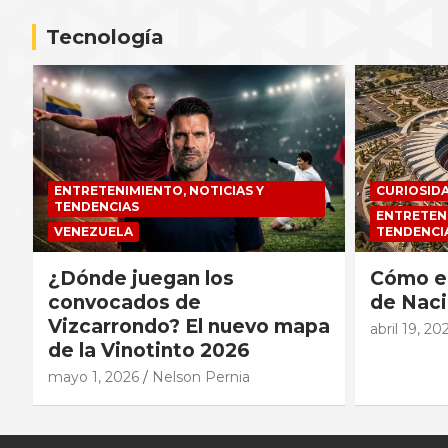
pagination
Tecnología
ENTRETENIMIENTO, NOTICIAS Y
CURIOSID
TENDENCIAS
ENTRETENI
VENEZUELA
TENDENCI
¿Dónde juegan los
Cómo e
l
convocados de
de Naci
Vizcarrondo? El nuevo mapa
abril 19, 20
de la Vinotinto 2026
mayo 1, 2026
Nelson Pernia