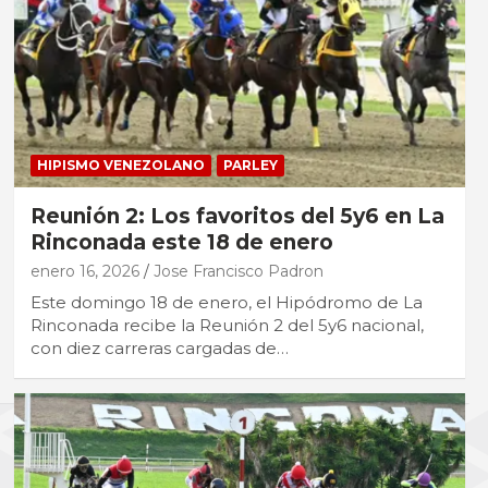
HIPISMO VENEZOLANO
PARLEY
Reunión 2: Los favoritos del 5y6 en La
Rinconada este 18 de enero
enero 16, 2026
Jose Francisco Padron
Este domingo 18 de enero, el Hipódromo de La
Rinconada recibe la Reunión 2 del 5y6 nacional,
con diez carreras cargadas de…