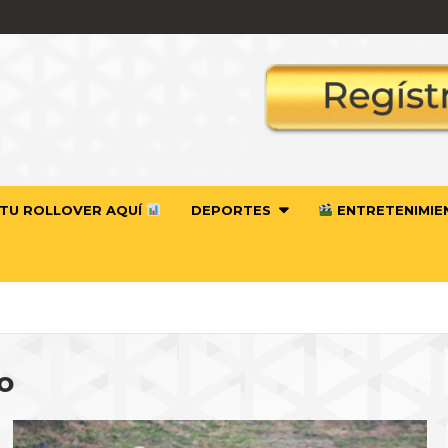
 TU ROLLOVER AQUÍ
DEPORTES
ENTRETENIMIE
o