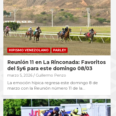
HIPISMO VENEZOLANO
PARLEY
Reunión 11 en La Rinconada: Favoritos
del 5y6 para este domingo 08/03
marzo 5, 2026
Guillermo Penzo
La emoción hípica regresa este domingo 8 de
marzo con la Reunión número 11 de la…