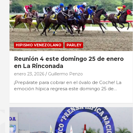
HIPISMO VENEZOLANO
PARLEY
Reunión 4 este domingo 25 de enero
en La Rinconada
enero 23, 2026
Guillermo Penzo
¡Prepárate para cobrar en el óvalo de Coche! La
emoción hípica regresa este domingo 25 de…