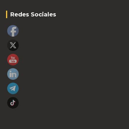
Redes Sociales