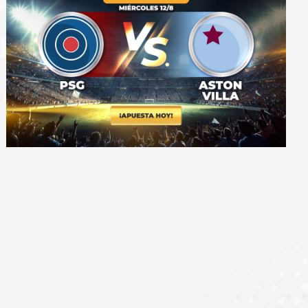
e
r
t
i
s
e
m
e
n
t
: