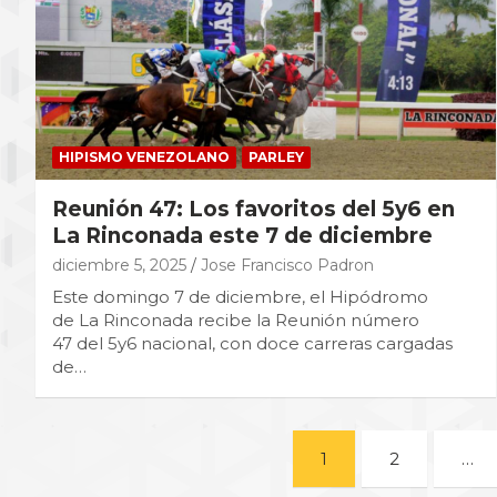
HIPISMO VENEZOLANO
PARLEY
Reunión 47: Los favoritos del 5y6 en
La Rinconada este 7 de diciembre
diciembre 5, 2025
Jose Francisco Padron
Este domingo 7 de diciembre, el Hipódromo
de La Rinconada recibe la Reunión número
47 del 5y6 nacional, con doce carreras cargadas
de…
Posts
1
2
…