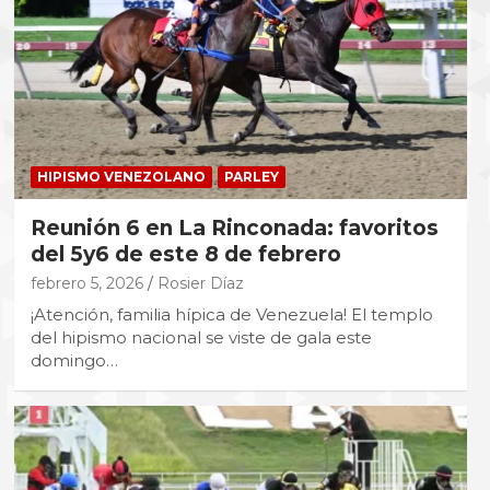
HIPISMO VENEZOLANO
PARLEY
Reunión 6 en La Rinconada: favoritos
del 5y6 de este 8 de febrero
febrero 5, 2026
Rosier Díaz
¡Atención, familia hípica de Venezuela! El templo
del hipismo nacional se viste de gala este
domingo…