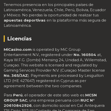
Tenemos presencia en los principales países de
Latinoamérica, Venezuela, Chile, Perú, Bolivia, Ecuador
y México. No pierdas la oportunidad de realizar tus
apuestas deportivas
en la plataforma más segura de
Latinoamérica.
Licencias
MiCasino.com
is operated by MiC Group
Entertainment N.V., registered under
No. 160504
at,
Kaya W.F.G. (Jombi) Mensing 24, Unidad A, Willemstad,
Curaçao. This website is licensed and regulated by
Gaming Services Provider N.V. (Curaçao Master license
No. 365/JAZ
). Payments are processed by Lesguillon
LTD (HE 427647) registered in Cyprus as per
agreement between the two companies.
Para
Perú
, el operador de este sitio web es
MCSN
GROUP SAC
, una empresa peruana con
RUC N°
20610842926
, con domicilio social en Cal. Antequera
176 Dpto 302 (Al Costado de la Comisaria de San