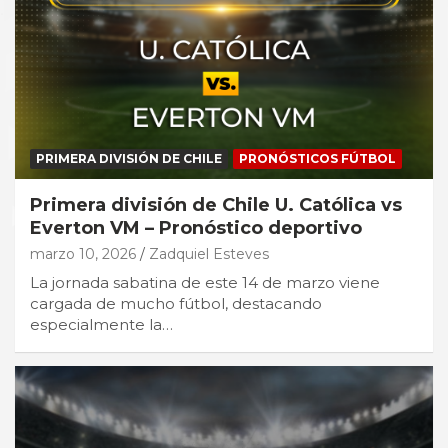
PRIMERA DIVISIÓN DE CHILE
PRONÓSTICOS FÚTBOL
Primera división de Chile U. Católica vs
Everton VM – Pronóstico deportivo
marzo 10, 2026
Zadquiel Esteves
La jornada sabatina de este 14 de marzo viene
cargada de mucho fútbol, destacando
especialmente la…