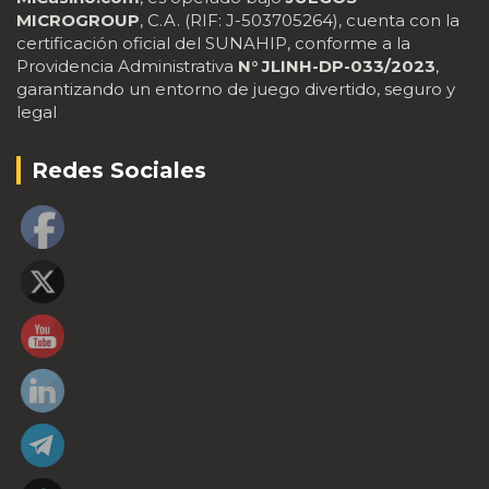
MICROGROUP
, C.A. (RIF: J-503705264), cuenta con la
certificación oficial del SUNAHIP, conforme a la
Providencia Administrativa
N° JLINH-DP-033/2023
,
garantizando un entorno de juego divertido, seguro y
legal
Redes Sociales