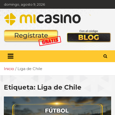
Saltar
domingo, agosto 9, 2026
al
contenido
Pronóstico deportivo,
apuestas y actualidad
deportiva
Inicio
Liga de Chile
Etiqueta:
Liga de Chile