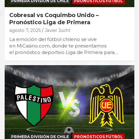
PRIMERA DIVISIÓN DE CHILE
PRONÓSTICOS FÚTBOL
Cobresal vs Coquimbo Unido –
Pronóstico Liga de Primera
agosto 7, 2025
Javier Jucht
La emoción del fútbol chileno se vive
en MiCasino.com, donde te presentamos
el pronóstico deportivo Liga de Primera para…
PRIMERA DIVISIÓN DE CHILE
PRONÓSTICOS FÚTBOL