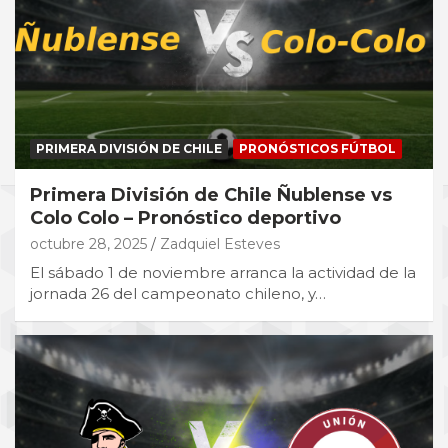
PRIMERA DIVISIÓN DE CHILE
PRONÓSTICOS FÚTBOL
Primera División de Chile Ñublense vs
Colo Colo – Pronóstico deportivo
octubre 28, 2025
Zadquiel Esteves
El sábado 1 de noviembre arranca la actividad de la
jornada 26 del campeonato chileno, y…