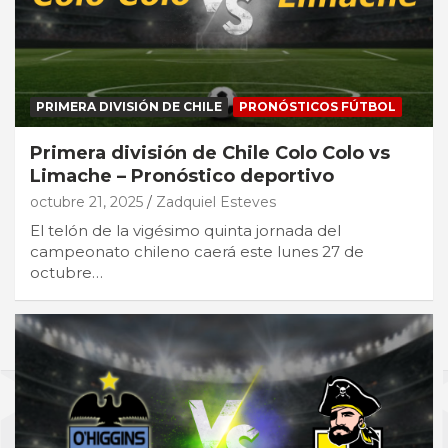
PRIMERA DIVISIÓN DE CHILE
PRONÓSTICOS FÚTBOL
Primera división de Chile Colo Colo vs
Limache – Pronóstico deportivo
octubre 21, 2025
Zadquiel Esteves
El telón de la vigésimo quinta jornada del
campeonato chileno caerá este lunes 27 de
octubre…