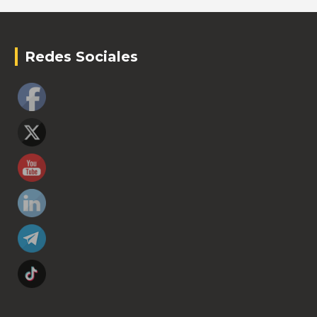
Redes Sociales