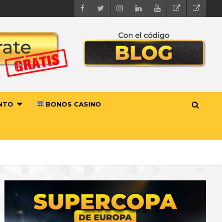
NTO
BONOS CASINO
A
d
v