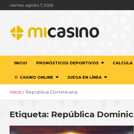
Saltar
viernes, agosto 7, 2026
al
contenido
Pronóstico
deportivo, apuestas
INICIO
PRONÓSTICOS DEPORTIVOS
CALCULA
y actualidad
CASINO ONLINE
JUEGA EN LÍNEA
deportiva
Inicio
República Dominicana
Etiqueta:
República Domini