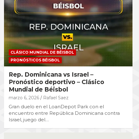
CLÁSICO MUNDIAL DE BÉISBOL
PRONÓSTICOS BÉISBOL
Rep. Dominicana vs Israel –
Pronóstico deportivo – Clásico
Mundial de Béisbol
marzo 6, 2026
Rafael Saez
Gran duelo en el LoanDepot Park con el
encuentro entre República Dominicana contra
Israel, juego del…