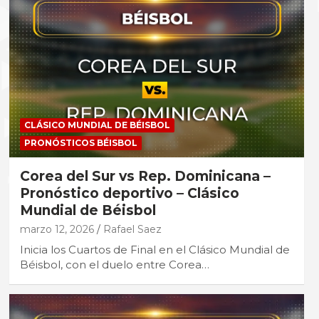
CLÁSICO MUNDIAL DE BÉISBOL
PRONÓSTICOS BÉISBOL
Corea del Sur vs Rep. Dominicana –
Pronóstico deportivo – Clásico
Mundial de Béisbol
marzo 12, 2026
Rafael Saez
Inicia los Cuartos de Final en el Clásico Mundial de
Béisbol, con el duelo entre Corea…