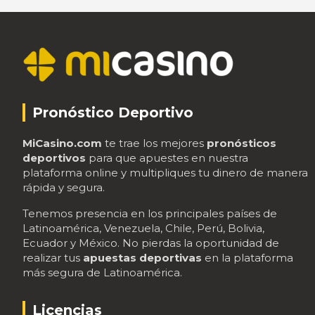
Pronóstico Deportivo
MiCasino.com
te trae los mejores
pronósticos
deportivos
para que apuestes en nuestra
plataforma online y multipliques tu dinero de manera
rápida y segura.
Tenemos presencia en los principales países de
Latinoamérica, Venezuela, Chile, Perú, Bolivia,
Ecuador y México. No pierdas la oportunidad de
realizar tus
apuestas deportivas
en la plataforma
más segura de Latinoamérica.
Licencias