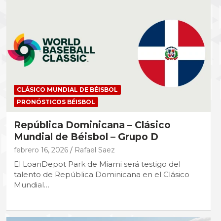
CLÁSICO MUNDIAL DE BÉISBOL
PRONÓSTICOS BÉISBOL
República Dominicana – Clásico
Mundial de Béisbol – Grupo D
febrero 16, 2026
Rafael Saez
El LoanDepot Park de Miami será testigo del
talento de República Dominicana en el Clásico
Mundial…