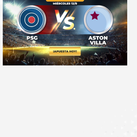
e
r
t
i
s
e
m
e
n
t
: