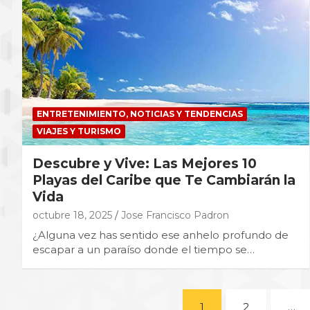
ENTRETENIMIENTO, NOTICIAS Y TENDENCIAS
VIAJES Y TURISMO
Descubre y Vive: Las Mejores 10
Playas del Caribe que Te Cambiarán la
Vida
octubre 18, 2025
Jose Francisco Padron
¿Alguna vez has sentido ese anhelo profundo de
escapar a un paraíso donde el tiempo se…
Posts
1
2
…