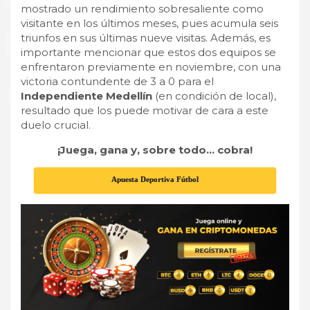
mostrado un rendimiento sobresaliente como
visitante en los últimos meses, pues acumula seis
triunfos en sus últimas nueve visitas. Además, es
importante mencionar que estos dos equipos se
enfrentaron previamente en noviembre, con una
victoria contundente de
3
a
0
para el
Independiente Medellín
(en condición de local),
resultado que los puede motivar de cara a este
duelo crucial.
¡Juega, gana y, sobre todo… cobra!
Apuesta Deportiva Fútbol