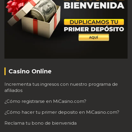
Casino Online
Incrementa tus ingresos con nuestro programa de
afiliados
¿Cómo registrarse en MiCasino.com?
¿Cómo hacer tu primer deposito en MiCasino.com?
Reclama tu bono de bienvenida