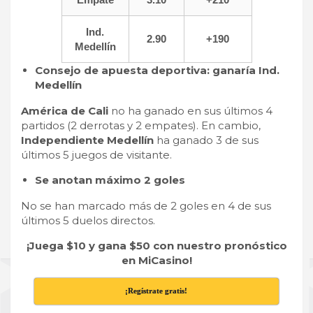
Ind.
2.90
+190
Medellín
Consejo de apuesta deportiva: ganaría Ind.
Medellín
América de Cali
no ha ganado en sus últimos 4
partidos (2 derrotas y 2 empates). En cambio,
Independiente Medellín
ha ganado 3 de sus
últimos 5 juegos de visitante.
Se anotan máximo 2 goles
No se han marcado más de 2 goles en 4 de sus
últimos 5 duelos directos.
¡Juega $10 y gana $50 con nuestro pronóstico
en MiCasino!
¡Regístrate gratis!