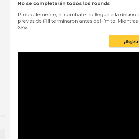
No se completarán todos los rounds
Probablemente, el combate no llegue a la decisión,
previas de
Fili
terminaron antes del límite. Mientras
66%.
¡Regístr