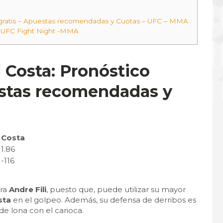
vo gratis – Apuestas recomendadas y Cuotas – UFC – MMA
 – UFC Fight Night -MMA
l Costa: Pronóstico
estas recomendadas y
Costa
1.86
-116
ara
Andre Fili
, puesto que, puede utilizar su mayor
sta
en el golpeo. Además, su defensa de derribos es
de lona con el carioca.