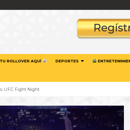
 TU ROLLOVER AQUÍ
DEPORTES
ENTRETENIMIE
ico UFC Fight Night