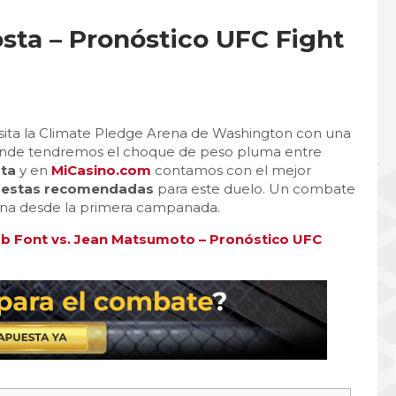
osta – Pronóstico UFC Fight
sita la Climate Pledge Arena de Washington con una
 donde tendremos el choque de peso pluma entre
sta
y en
MiCasino.com
contamos con el mejor
estas recomendadas
para este duelo. Un combate
lina desde la primera campanada.
b Font vs. Jean Matsumoto – Pronóstico UFC