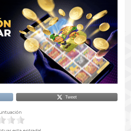
Tweet
untuación
ntuar esta entrada!