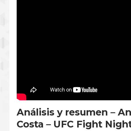
Análisis y resumen –
An
Costa – UFC Fight Nig