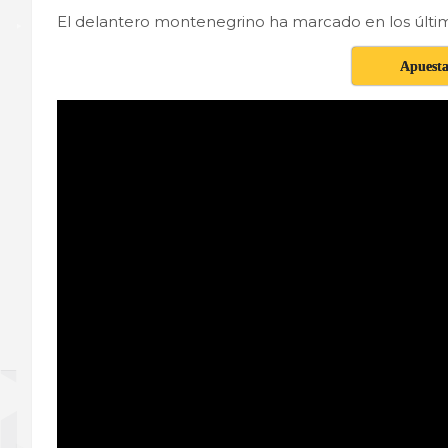
El delantero montenegrino ha marcado en los últim
Apuest