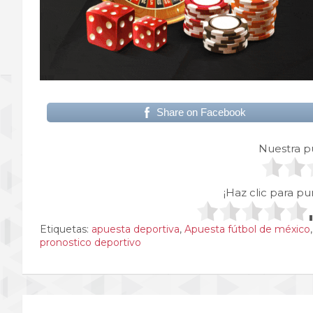
Share on Facebook
Nuestra p
¡Haz clic para pu
Etiquetas:
apuesta deportiva
,
Apuesta fútbol de méxico
pronostico deportivo
Navegación