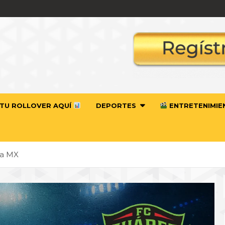
 TU ROLLOVER AQUÍ
DEPORTES
ENTRETENIMIE
ga MX