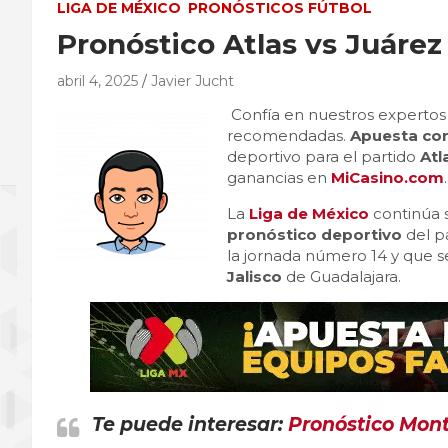
LIGA DE MÉXICO
PRONÓSTICOS FÚTBOL
Pronóstico Atlas vs Juárez
abril 4, 2025
Javier Jucht
Confía en nuestros expertos 
recomendadas.
Apuesta co
deportivo para el partido
Atl
ganancias en
MiCasino.com
La
Liga de México
continúa 
pronóstico deportivo
del p
la jornada número 14 y que s
Jalisco
de Guadalajara.
Te puede interesar:
Pronóstico Mont