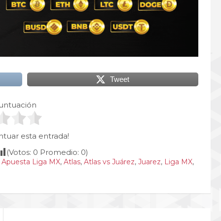
Tweet
untuación
ntuar esta entrada!
(Votos:
0
Promedio:
0
)
,
Apuesta Liga MX
,
Atlas
,
Atlas vs Juárez
,
Juarez
,
Liga MX
,