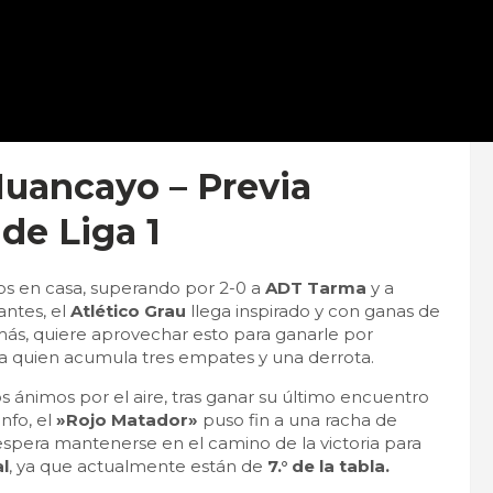
 Huancayo
– Previa
 de Liga 1
os en casa, superando por 2-0 a
ADT Tarma
y a
antes, el
Atlético Grau
llega inspirado y con ganas de
s, quiere aprovechar esto para ganarle por
ra quien acumula tres empates y una derrota.
s ánimos por el aire, tras ganar su último encuentro
nfo, el
»Rojo Matador»
puso fin a una racha de
 espera mantenerse en el camino de la victoria para
l
, ya que actualmente están de
7.° de la tabla.