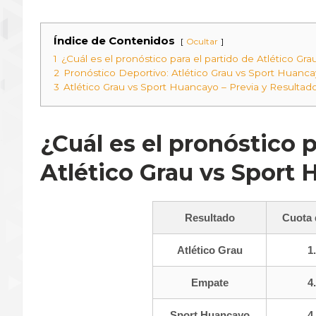
Índice de Contenidos
Ocultar
1
¿Cuál es el pronóstico para el partido de Atlético G
2
Pronóstico Deportivo: Atlético Grau vs Sport Huanca
3
Atlético Grau vs Sport Huancayo – Previa y Resultado
¿Cuál es el pronóstico p
Atlético Grau vs Sport
Resultado
Cuota 
Atlético Grau
1
Empate
4
Sport Huancayo
4