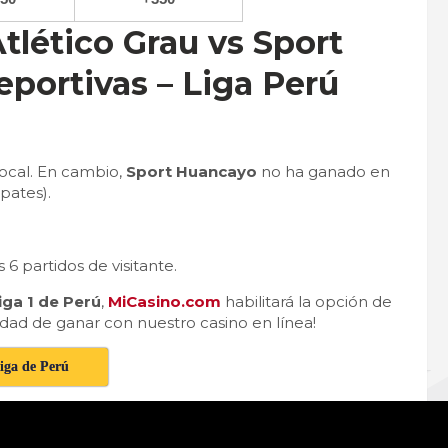
tlético Grau vs Sport
eportivas – Liga Perú
local. En cambio,
Sport Huancayo
no ha ganado en
pates).
6 partidos de visitante.
iga 1 de Perú
,
MiCasino.com
habilitará la opción de
idad de ganar con nuestro casino en línea!
iga de Perú