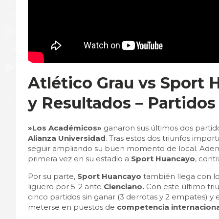
Atlético Grau vs Sport
y
Resultados – Partidos
»Los Académicos»
ganaron sus últimos dos partid
Alianza Universidad
. Tras estos dos triunfos import
seguir ampliando su buen momento de local. Ademá
primera vez en su estadio a
Sport Huancayo
, cont
Por su parte,
Sport Huancayo
también llega con lo
liguero por 5-2 ante
Cienciano.
Con este último triu
cinco partidos sin ganar (3 derrotas y 2 empates) y
meterse en puestos de
competencia internaciona