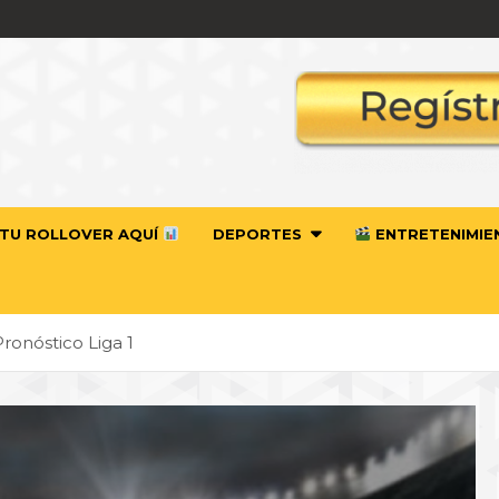
 TU ROLLOVER AQUÍ
DEPORTES
ENTRETENIMIE
ronóstico Liga 1