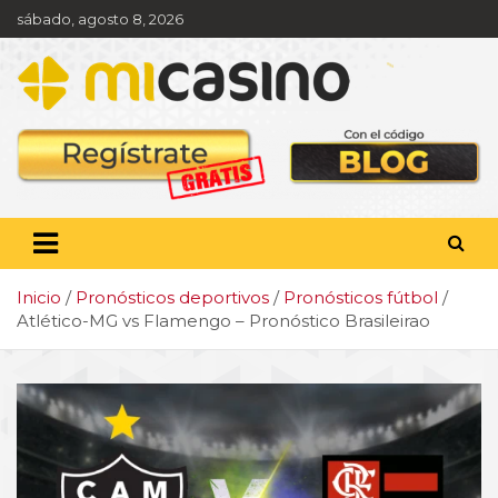
Saltar
sábado, agosto 8, 2026
al
contenido
Pronóstico deportivo,
apuestas y actualidad
deportiva
Inicio
Pronósticos deportivos
Pronósticos fútbol
Atlético-MG vs Flamengo – Pronóstico Brasileirao