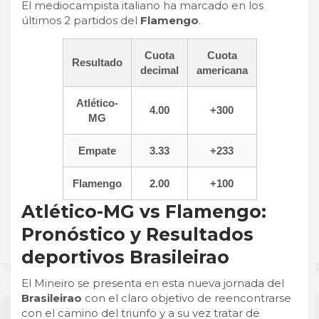
El mediocampista italiano ha marcado en los
últimos 2 partidos del
Flamengo
.
Cuota
Cuota
Resultado
decimal
americana
Atlético-
4.00
+300
MG
Empate
3.33
+233
Flamengo
2.00
+100
Atlético-MG vs Flamengo:
Pronóstico y Resultados
deportivos Brasileirao
El Mineiro se presenta en esta nueva jornada del
Brasileirao
con el claro objetivo de reencontrarse
con el camino del triunfo y a su vez tratar de