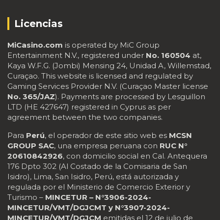
Licencias
MiCasino.com
is operated by MiC Group
Entertainment N.V., registered under
No. 160504
at,
Kaya W.F.G. (Jombi) Mensing 24, Unidad A, Willemstad,
Curaçao. This website is licensed and regulated by
Gaming Services Provider N.V. (Curaçao Master license
No. 365/JAZ
). Payments are processed by Lesguillon
LTD (HE 427647) registered in Cyprus as per
agreement between the two companies.
Para
Perú
, el operador de este sitio web es
MCSN
GROUP SAC
, una empresa peruana con
RUC N°
20610842926
, con domicilio social en Cal. Antequera
176 Dpto 302 (Al Costado de la Comisaria de San
Isidro), Lima, San Isidro, Perú, está autorizada y
regulada por el Ministerio de Comercio Exterior y
Turismo –
MINCETUR – N°3906-2024-
MINCETUR/VMT/DGJCMT y N°3907-2024-
MINCETUR/VMT/DGJCM
emitidas el 12 de julio de