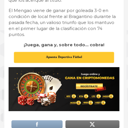
que los acerque al título.
El Mengao viene de ganar por goleada 3-0 en
condición de local frente al Bragantino durante la
pasada fecha, un valioso triunfo que los mantuvo
en el primer lugar de la clasificación con 74
puntos.
¡Juega, gana y, sobre todo… cobra!
Apuesta Deportiva Fútbol