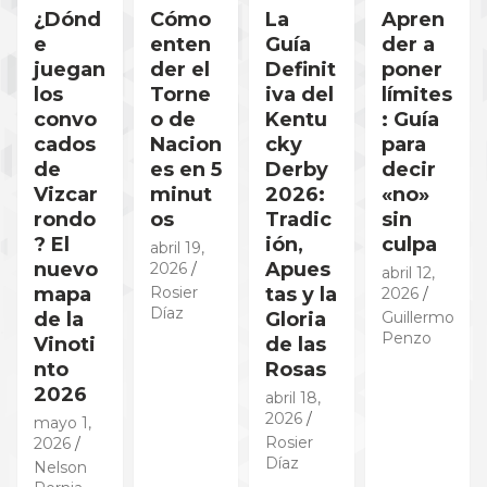
¿Dónd
Cómo
La
Apren
e
enten
Guía
der a
juegan
der el
Definit
poner
los
Torne
iva del
límites
convo
o de
Kentu
: Guía
cados
Nacion
cky
para
de
es en 5
Derby
decir
Vizcar
minut
2026:
«no»
rondo
os
Tradic
sin
? El
ión,
culpa
abril 19,
nuevo
Apues
2026
abril 12,
mapa
Rosier
tas y la
2026
Díaz
de la
Gloria
Guillermo
Penzo
Vinoti
de las
nto
Rosas
2026
abril 18,
2026
mayo 1,
Rosier
2026
Díaz
Nelson