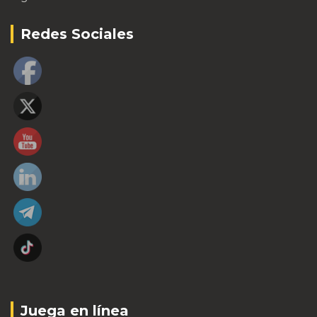
Redes Sociales
Juega en línea