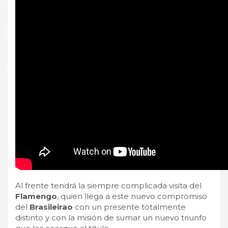
Al frente tendrá la siempre complicada visita del
Flamengo
, quien llega a este nuevo compromiso
del
Brasileirao
con un presente totalmente
distinto y con la misión de sumar un nuevo triunfo