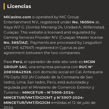
Licencias
MiCasino.com
is operated by MiC Group
Entertainment N.V., registered under
No. 160504
at,
Kaya W.F.G. (Jombi) Mensing 24, Unidad A, Willemstad,
Curaçao. This website is licensed and regulated by
Gaming Services Provider N.V. (Curaçao Master license
No. 365/JAZ
). Payments are processed by Lesguillon
LTD (HE 427647) registered in Cyprus as per
agreement between the two companies.
Para
Perú
, el operador de este sitio web es
MCSN
GROUP SAC
, una empresa peruana con
RUC N°
20610842926
, con domicilio social en Cal. Antequera
176 Dpto 302 (Al Costado de la Comisaria de San
Isidro), Lima, San Isidro, Perú, está autorizada y
regulada por el Ministerio de Comercio Exterior y
Turismo –
MINCETUR – N°3906-2024-
MINCETUR/VMT/DGJCMT y N°3907-2024-
MINCETUR/VMT/DGJCM
emitidas el 12 de julio de
2024.