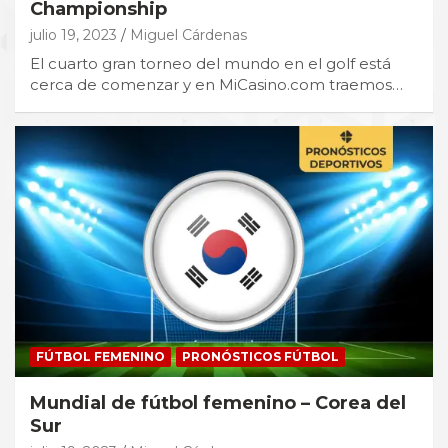
Championship
julio 19, 2023
Miguel Cárdenas
El cuarto gran torneo del mundo en el golf está
cerca de comenzar y en MiCasino.com traemos…
FÚTBOL FEMENINO
PRONÓSTICOS FÚTBOL
Mundial de fútbol femenino – Corea del
Sur