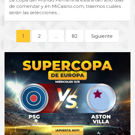
de comenzar y en MiCasino.com, traemos cuáles
serán las selecciones…
Posts
1
2
…
82
Siguiente
pagination
A
d
v
e
r
t
i
s
e
m
e