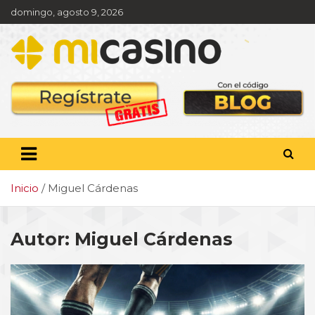
Saltar
domingo, agosto 9, 2026
al
contenido
Pronóstico deportivo,
apuestas y actualidad
deportiva
Inicio
Miguel Cárdenas
Autor:
Miguel Cárdenas