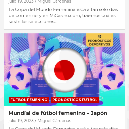
julio 19, 2023
Miguel Cárdenas
La Copa del Mundo Femenina está a tan solo días
de comenzar y en MiCasino.com, traemos cuáles
serán las selecciones…
FÚTBOL FEMENINO
PRONÓSTICOS FÚTBOL
Mundial de fútbol femenino – Japón
julio 19, 2023
Miguel Cárdenas
La Copa del Mundo Femenina está a tan solo días