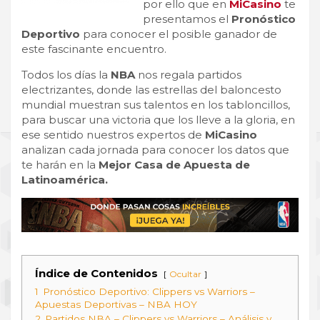
por ello que en
MiCasino
te
presentamos el
Pronóstico
Deportivo
para conocer el posible ganador de
este fascinante encuentro.
Todos los días la
NBA
nos regala partidos
electrizantes, donde las estrellas del baloncesto
mundial muestran sus talentos en los tabloncillos,
para buscar una victoria que los lleve a la gloria, en
ese sentido nuestros expertos de
MiCasino
analizan cada jornada para conocer los datos que
te harán en la
Mejor Casa de Apuesta de
Latinoamérica.
Índice de Contenidos
Ocultar
1
Pronóstico Deportivo: Clippers vs Warriors –
Apuestas Deportivas – NBA HOY
2
Partidos NBA – Clippers vs Warriors – Análisis y