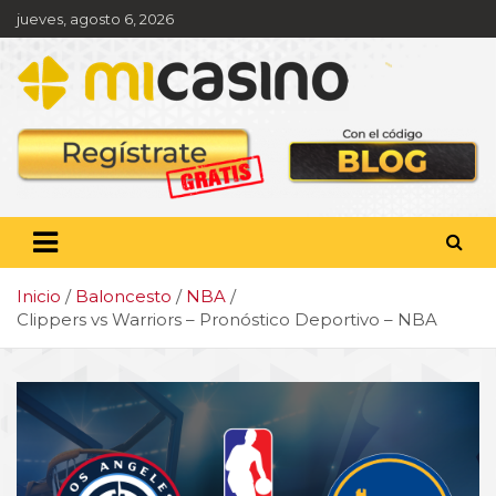
Saltar
jueves, agosto 6, 2026
al
contenido
Pronóstico deportivo,
apuestas y actualidad
deportiva
Inicio
Baloncesto
NBA
Clippers vs Warriors – Pronóstico Deportivo – NBA