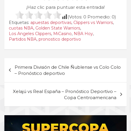
¡Haz clic para puntuar esta entrada!
(Votos:
0
Promedio:
0
)
Etiquetas:
apuestas deportivas
,
Clippers vs Warriors
,
cuotas NBA
,
Golden State Warriors
,
Los Angeles Clippers
,
MiCasino
,
NBA Hoy
,
Partidos NBA
,
pronostico deportivo
Navegación
Primera División de Chile Ñublense vs Colo Colo
de
– Pronóstico deportivo
entradas
Xelajú vs Real España – Pronóstico Deportivo –
Copa Centroamericana
A
d