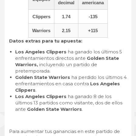
decimal
americana
Clippers
1.74
-135
Warriors
2.15
+115
Datos extras para tu apuesta:
Los Angeles Clippers
ha ganado los últimos 5
enfrentamientos directos ante
Golden State
Warriors,
incluyendo un partido de
pretemporada.
Golden State Warriors
ha perdido los últimos 4
enfrentamientos en casa contra
Los Angeles
Clippers
.
Los Angeles Clippers
ha ganado 8 de los
últimos 13 partidos como visitante, dos de ellos
ante
Golden State Warriors
.
Para aumentar tus ganancias en este partido de