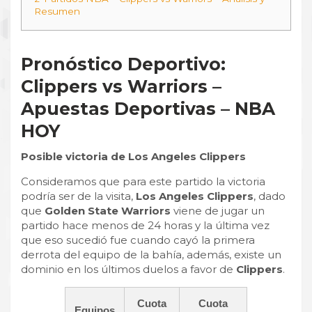
Resumen
Pronóstico Deportivo:
Clippers vs Warriors –
Apuestas Deportivas – NBA
HOY
Posible victoria de Los Angeles Clippers
Consideramos que para este partido la victoria
podría ser de la visita,
Los Angeles Clippers
, dado
que
Golden State Warriors
viene de jugar un
partido hace menos de 24 horas y la última vez
que eso sucedió fue cuando cayó la primera
derrota del equipo de la bahía, además, existe un
dominio en los últimos duelos a favor de
Clippers
.
Cuota
Cuota
Equipos