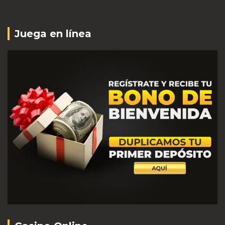
Juega en línea