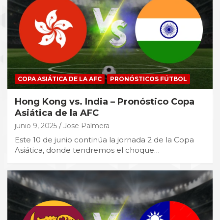
COPA ASIÁTICA DE LA AFC
PRONÓSTICOS FÚTBOL
Hong Kong vs. India – Pronóstico Copa
Asiática de la AFC
junio 9, 2025
Jose Palmera
Este 10 de junio continúa la jornada 2 de la Copa
Asiática, donde tendremos el choque…