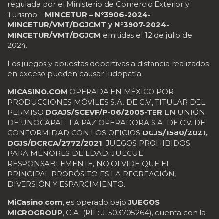
regulada por el Ministerio de Comercio Exterior y
Turismo –
MINCETUR – N°3906-2024-
MINCETUR/VMT/DGJCMT y N°3907-2024-
MINCETUR/VMT/DGJCM
emitidas el 12 de julio de
2024.
Los juegos y apuestas deportivas a distancia realizados
en exceso pueden causar ludopatía.
MICASINO.COM
OPERADA EN MÉXICO POR
PRODUCCIONES MÓVILES S.A. DE C.V., TITULAR DEL
PERMISO
DGAJS/SCEVF/P-06/2005-TER
EN UNIÓN
DE UNOCAPALI LA PAZ OPERADORA S.A. DE C.V. DE
CONFORMIDAD CON LOS OFICIOS
DGJS/1580/2021,
DGJS/DCRCA/2772/2021
. JUEGOS PROHIBIDOS
PARA MENORES DE EDAD, JUEGUE
RESPONSABLEMENTE, NO OLVIDE QUE EL
PRINCIPAL PROPÓSITO ES LA RECREACIÓN,
DIVERSIÓN Y ESPARCIMIENTO.
MiCasino.com
, es operado bajo
JUEGOS
MICROGROUP
, C.A. (RIF: J-503705264), cuenta con la