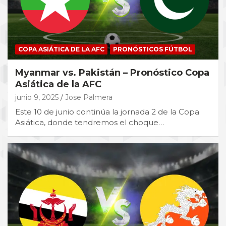
COPA ASIÁTICA DE LA AFC
PRONÓSTICOS FÚTBOL
Myanmar vs. Pakistán – Pronóstico Copa
Asiática de la AFC
junio 9, 2025
Jose Palmera
Este 10 de junio continúa la jornada 2 de la Copa
Asiática, donde tendremos el choque…