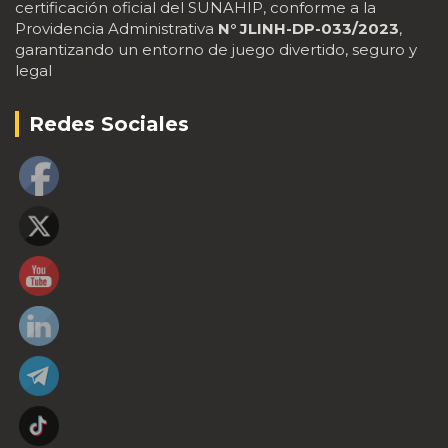
certificación oficial del SUNAHIP, conforme a la
Providencia Administrativa
N° JLINH-DP-033/2023
,
garantizando un entorno de juego divertido, seguro y
legal
Redes Sociales