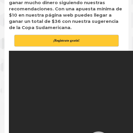
ganar mucho dinero siguiendo nuestras
recomendaciones. Con una apuesta mínima de
$10 en nuestra página web puedes llegar a
ganar un total de $36 con nuestra sugerencia
de la Copa Sudamericana.
¡Regístrate gratis!