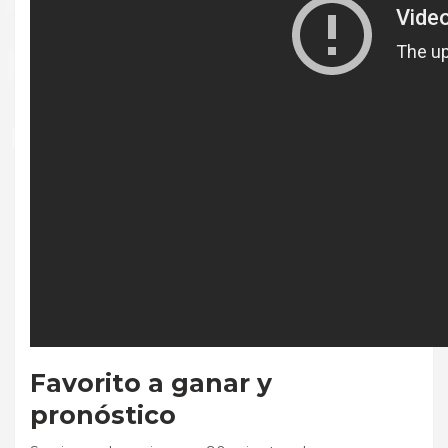
Favorito a ganar y
pronóstico