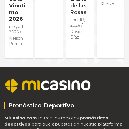
Penzo
Vinoti
de las
nto
Rosas
2026
abril 18,
2026
mayo 1,
Rosier
2026
Díaz
Nelson
Pernia
Pronóstico Deportivo
MiCasino.com
te trae los mejores
pronósticos
deportivos
para que apuestes en nuestra plataforma