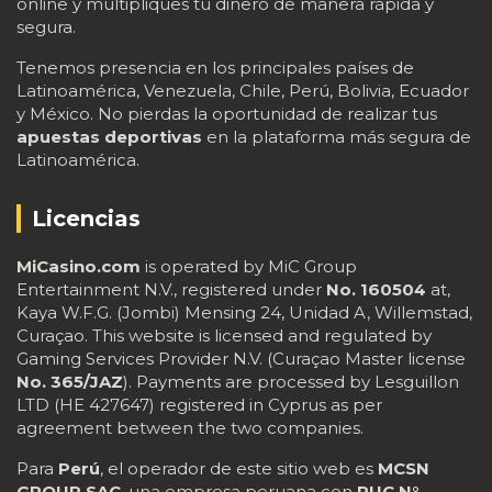
online y multipliques tu dinero de manera rápida y
segura.
Tenemos presencia en los principales países de
Latinoamérica, Venezuela, Chile, Perú, Bolivia, Ecuador
y México. No pierdas la oportunidad de realizar tus
apuestas deportivas
en la plataforma más segura de
Latinoamérica.
Licencias
MiCasino.com
is operated by MiC Group
Entertainment N.V., registered under
No. 160504
at,
Kaya W.F.G. (Jombi) Mensing 24, Unidad A, Willemstad,
Curaçao. This website is licensed and regulated by
Gaming Services Provider N.V. (Curaçao Master license
No. 365/JAZ
). Payments are processed by Lesguillon
LTD (HE 427647) registered in Cyprus as per
agreement between the two companies.
Para
Perú
, el operador de este sitio web es
MCSN
GROUP SAC
, una empresa peruana con
RUC N°