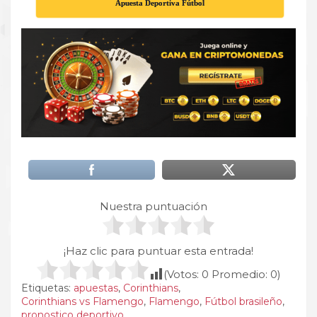
Apuesta Deportiva Fútbol
Nuestra puntuación
¡Haz clic para puntuar esta entrada!
(Votos:
0
Promedio:
0
)
Etiquetas:
apuestas
,
Corinthians
,
Corinthians vs Flamengo
,
Flamengo
,
Fútbol brasileño
,
pronostico deportivo