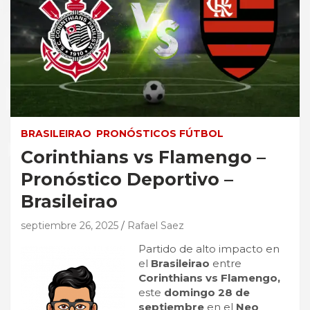
BRASILEIRAO
PRONÓSTICOS FÚTBOL
Corinthians vs Flamengo –
Pronóstico Deportivo –
Brasileirao
septiembre 26, 2025
Rafael Saez
Partido de alto impacto en
el
Brasileirao
entre
Corinthians vs Flamengo,
este
domingo 28 de
septiembre
en el
Neo