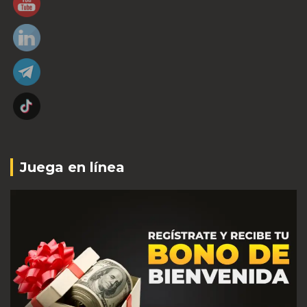
Juega en línea