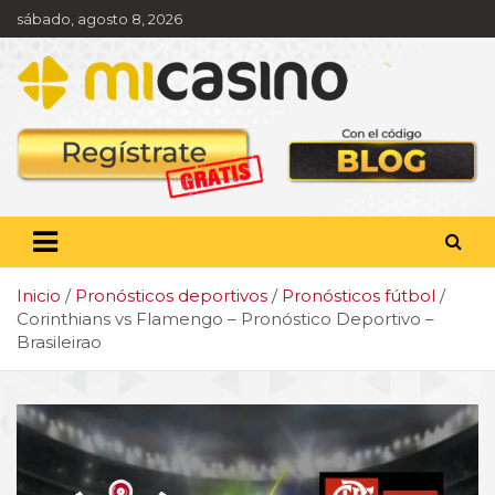
Saltar
sábado, agosto 8, 2026
al
contenido
Pronóstico deportivo,
apuestas y actualidad
deportiva
Inicio
Pronósticos deportivos
Pronósticos fútbol
Corinthians vs Flamengo – Pronóstico Deportivo –
Brasileirao