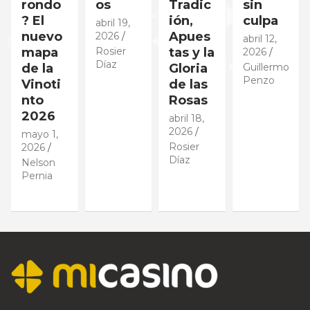
rondo
os
Tradic
sin
? El
ión,
culpa
abril 19,
nuevo
Apues
2026
abril 12,
mapa
Rosier
tas y la
2026
Díaz
de la
Gloria
Guillermo
Penzo
Vinoti
de las
nto
Rosas
2026
abril 18,
2026
mayo 1,
Rosier
2026
Díaz
Nelson
Pernia