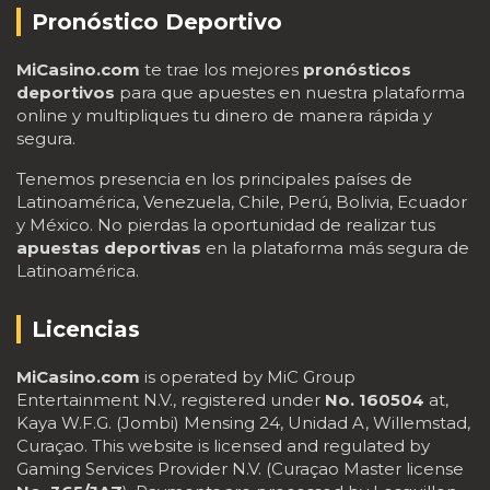
Pronóstico Deportivo
MiCasino.com
te trae los mejores
pronósticos
deportivos
para que apuestes en nuestra plataforma
online y multipliques tu dinero de manera rápida y
segura.
Tenemos presencia en los principales países de
Latinoamérica, Venezuela, Chile, Perú, Bolivia, Ecuador
y México. No pierdas la oportunidad de realizar tus
apuestas deportivas
en la plataforma más segura de
Latinoamérica.
Licencias
MiCasino.com
is operated by MiC Group
Entertainment N.V., registered under
No. 160504
at,
Kaya W.F.G. (Jombi) Mensing 24, Unidad A, Willemstad,
Curaçao. This website is licensed and regulated by
Gaming Services Provider N.V. (Curaçao Master license