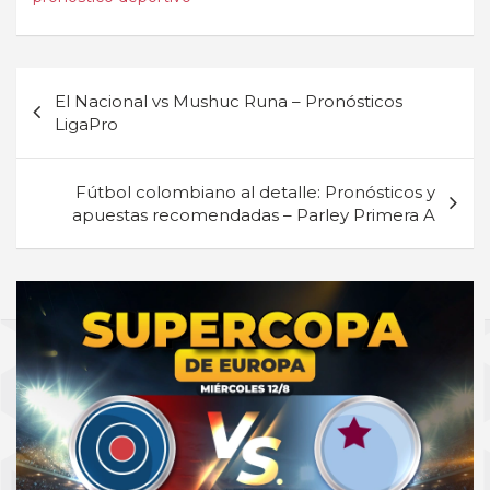
Navegación
El Nacional vs Mushuc Runa – Pronósticos
de
LigaPro
entradas
Fútbol colombiano al detalle: Pronósticos y
apuestas recomendadas – Parley Primera A
A
d
v
e
r
t
i