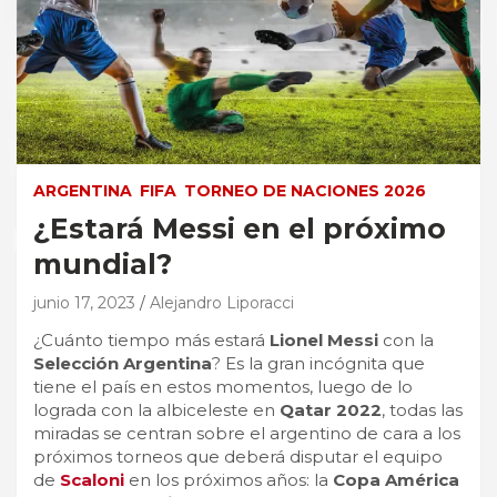
ARGENTINA
FIFA
TORNEO DE NACIONES 2026
¿Estará Messi en el próximo
mundial?
junio 17, 2023
Alejandro Liporacci
¿Cuánto tiempo más estará
Lionel Messi
con la
Selección
Argentina
? Es la gran incógnita que
tiene el país en estos momentos, luego de lo
lograda con la albiceleste en
Qatar 2022
, todas las
miradas se centran sobre el argentino de cara a los
próximos torneos que deberá disputar el equipo
de
Scaloni
en los próximos años: la
Copa América