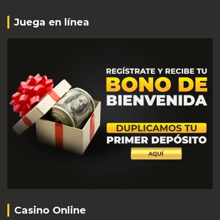
Juega en línea
Casino Online