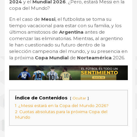
2024
y el
Mundial 2026
. ¿Pero, estará Messi en la
copa del Mundo?
En el caso de
Messi
, el futbolista se toma su
tiempo vacacional para estar con su familia, y los
últimos amistosos de
Argentina
antes de
comenzar las eliminatorias. Mientras, al argentino
le han cuestionado su futuro dentro de la
selección campeona del mundo, y su presencia en
la próxima
Copa Mundial
de
Norteamérica
2026.
Índice de Contenidos
Ocultar
1
¿Messi estará en la Copa del Mundo 2026?
2
Cuotas absolutas para la próxima Copa del
Mundo