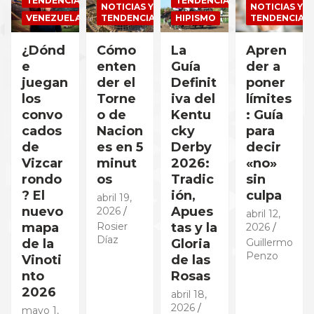
TENDENCIAS
TENDENCIAS
Y
NOTICIAS Y
NOTICIAS Y
AS
VENEZUELA
TENDENCIAS
HIPISMO
TENDENCIAS
¿Dónd
Cómo
La
Apren
e
enten
Guía
der a
juegan
der el
Definit
poner
los
Torne
iva del
límites
convo
o de
Kentu
: Guía
cados
Nacion
cky
para
de
es en 5
Derby
decir
Vizcar
minut
2026:
«no»
rondo
os
Tradic
sin
? El
ión,
culpa
abril 19,
nuevo
Apues
2026
abril 12,
mapa
Rosier
tas y la
2026
Díaz
de la
Gloria
Guillermo
Penzo
Vinoti
de las
nto
Rosas
2026
abril 18,
2026
mayo 1,