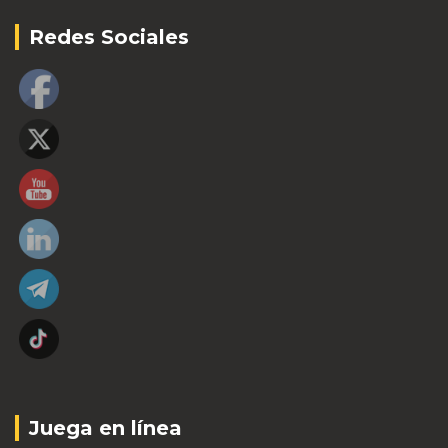
Redes Sociales
Juega en línea