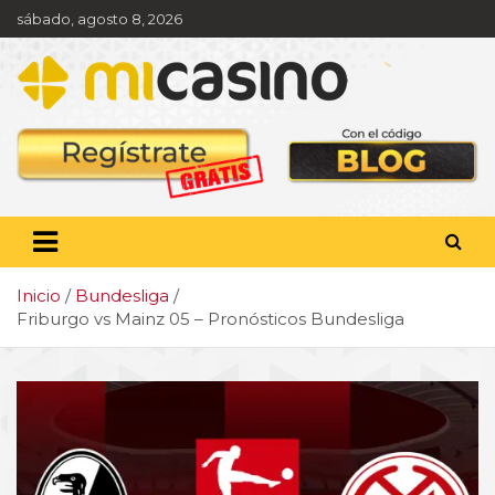
Saltar
sábado, agosto 8, 2026
al
contenido
Pronóstico deportivo,
apuestas y actualidad
deportiva
Inicio
Bundesliga
Friburgo vs Mainz 05 – Pronósticos Bundesliga