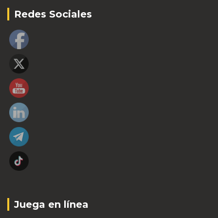
Redes Sociales
Juega en línea