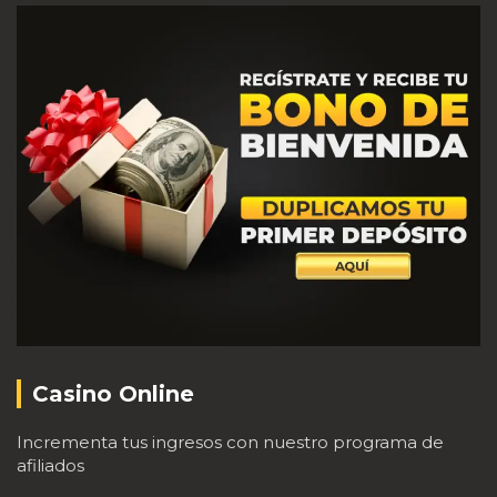
Casino Online
Incrementa tus ingresos con nuestro programa de
afiliados