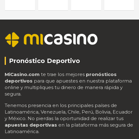
Pronóstico Deportivo
MiCasino.com
te trae los mejores
pronósticos
deportivos
para que apuestes en nuestra plataforma
online y multipliques tu dinero de manera rápida y
segura.
Tenemos presencia en los principales países de
Latinoamérica, Venezuela, Chile, Perú, Bolivia, Ecuador
y México. No pierdas la oportunidad de realizar tus
apuestas deportivas
en la plataforma más segura de
Latinoamérica.