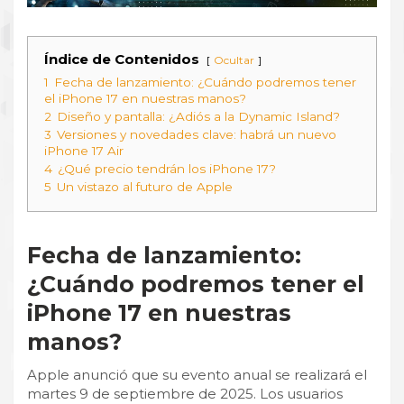
Índice de Contenidos
Ocultar
1
Fecha de lanzamiento: ¿Cuándo podremos tener
el iPhone 17 en nuestras manos?
2
Diseño y pantalla: ¿Adiós a la Dynamic Island?
3
Versiones y novedades clave: habrá un nuevo
iPhone 17 Air
4
¿Qué precio tendrán los iPhone 17?
5
Un vistazo al futuro de Apple
Fecha de lanzamiento:
¿Cuándo podremos tener el
iPhone 17 en nuestras
manos?
Apple anunció que su evento anual se realizará el
martes 9 de septiembre de 2025.
Los usuarios