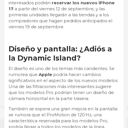
interesados podrán
reservar los nuevos iPhone
17
a partir del viernes 12 de septiembre, y las
primeras unidades llegarán a las tiendas y a los
compradores que hagan pedidos anticipados el
viernes 19 de septiembre.
Diseño y pantalla: ¿Adiós a
la Dynamic Island?
El diseño es uno de los temas más candentes. Se
rumorea que
Apple
podría hacer cambios
significativos en el aspecto de los nuevos modelos.
Una de las filtraciones más interesantes sugiere
que los modelos Pro podrían tener un diseño de
cámara horizontal en la parte trasera.
También se espera una gran mejora en la pantalla:
se rumora que el ProMotion de 120 Hz, una
característica reservada para los modelos Pro,
podría llegar a todos los modelos de la línea,