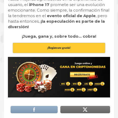
usuario, el
iPhone 17
promete ser una evolución
emocionante. Como siempre, la confirmación final
la tendremos en el
evento oficial de Apple
, pero
hasta entonces,
¡la especulación es parte de la
diversión!
¡Juega, gana y, sobre todo… cobra!
¡Regístrate gratis!