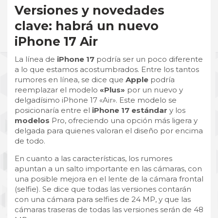
Versiones y novedades
clave: habrá un nuevo
iPhone 17 Air
La línea de
iPhone 17
podría ser un poco diferente
a lo que estamos acostumbrados. Entre los tantos
rumores en línea, se dice que
Apple
podría
reemplazar el modelo
«Plus»
por un nuevo y
delgadísimo iPhone 17 «Air». Este modelo se
posicionaría entre el
iPhone 17 estándar
y los
modelos
Pro, ofreciendo una opción más ligera y
delgada para quienes valoran el diseño por encima
de todo.
En cuanto a las características, los rumores
apuntan a un salto importante en las cámaras, con
una posible mejora en el lente de la cámara frontal
(selfie). Se dice que todas las versiones contarán
con una cámara para selfies de 24 MP, y que las
cámaras traseras de todas las versiones serán de 48