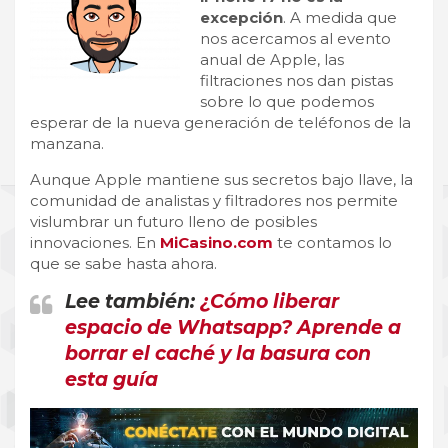
excepción
. A medida que
nos acercamos al evento
anual de Apple, las
filtraciones nos dan pistas
sobre lo que podemos
esperar de la nueva generación de teléfonos de la
manzana.
Aunque Apple mantiene sus secretos bajo llave, la
comunidad de analistas y filtradores nos permite
vislumbrar un futuro lleno de posibles
innovaciones. En
MiCasino.com
te contamos lo
que se sabe hasta ahora.
Lee también:
¿Cómo liberar
espacio de Whatsapp? Aprende a
borrar el caché y la basura con
esta guía