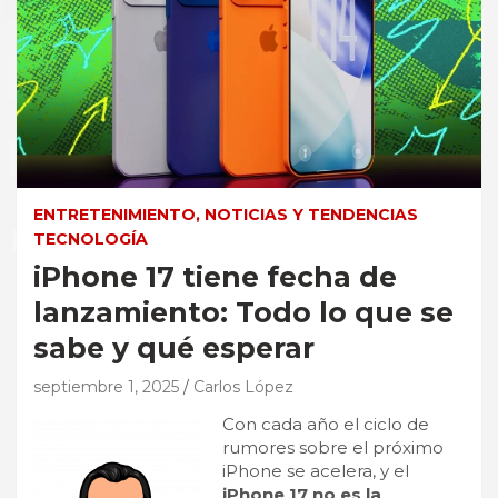
ENTRETENIMIENTO, NOTICIAS Y TENDENCIAS
TECNOLOGÍA
iPhone 17 tiene fecha de
lanzamiento: Todo lo que se
sabe y qué esperar
septiembre 1, 2025
Carlos López
Con cada año el ciclo de
rumores sobre el próximo
iPhone se acelera, y el
iPhone 17 no es la