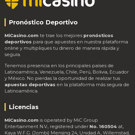
Pronóstico Deportivo
MiCasino.com
te trae los mejores
pronósticos
deportivos
para que apuestes en nuestra plataforma
online y multipliques tu dinero de manera rápida y
segura.
Tenemos presencia en los principales países de
Latinoamérica, Venezuela, Chile, Perú, Bolivia, Ecuador
y México. No pierdas la oportunidad de realizar tus
apuestas deportivas
en la plataforma más segura de
Latinoamérica.
Licencias
MiCasino.com
is operated by MiC Group
Entertainment N.V., registered under
No. 160504
at,
Kaya W.F.G. (Jombi) Mensing 24, Unidad A, Willemstad,