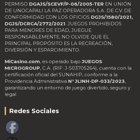
PERMISO
DGAJS/SCEVF/P-06/2005-TER
EN UNIÓN
DE UNOCAPALI LA PAZ OPERADORA S.A. DE C.V. DE
CONFORMIDAD CON LOS OFICIOS
DGJS/1580/2021,
DGJS/DCRCA/2772/2021
. JUEGOS PROHIBIDOS
PARA MENORES DE EDAD, JUEGUE
RESPONSABLEMENTE, NO OLVIDE QUE EL
PRINCIPAL PROPÓSITO ES LA RECREACIÓN,
DIVERSIÓN Y ESPARCIMIENTO.
MiCasino.com
, es operado bajo
JUEGOS
MICROGROUP
, C.A. (RIF: J-503705264), cuenta con la
certificación oficial del SUNAHIP, conforme a la
Providencia Administrativa
N° JLINH-DP-033/2023
,
garantizando un entorno de juego divertido, seguro y
legal
Redes Sociales