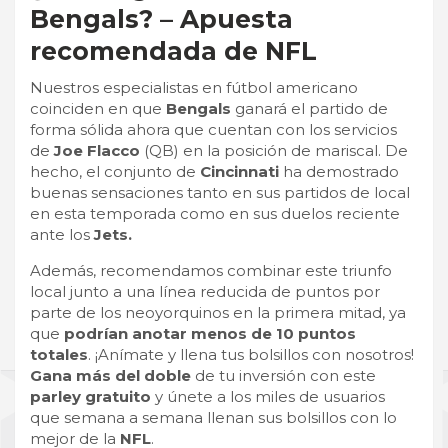
Bengals
? – Apuesta
recomendada de NFL
Nuestros especialistas en fútbol americano
coinciden en que
Bengals
ganará el partido de
forma sólida ahora que cuentan con los servicios
de
Joe Flacco
(QB) en la posición de mariscal. De
hecho, el conjunto de
Cincinnati
ha demostrado
buenas sensaciones tanto en sus partidos de local
en esta temporada como en sus duelos reciente
ante los
Jets.
Además, recomendamos combinar este triunfo
local junto a una línea reducida de puntos por
parte de los neoyorquinos en la primera mitad, ya
que
podrían anotar menos de 10 puntos
totales
. ¡Anímate y llena tus bolsillos con nosotros!
Gana más del doble
de tu inversión con este
parley
gratuito
y únete a los miles de usuarios
que semana a semana llenan sus bolsillos con lo
mejor de la
NFL
.