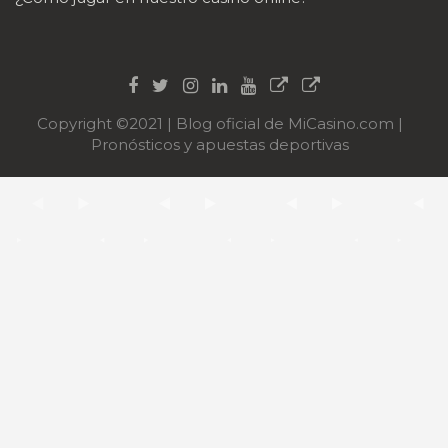
Copyright ©2021 | Blog oficial de MiCasino.com |
Pronósticos y apuestas deportivas