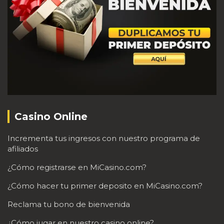
Casino Online
Incrementa tus ingresos con nuestro programa de
afiliados
¿Cómo registrarse en MiCasino.com?
¿Cómo hacer tu primer deposito en MiCasino.com?
Reclama tu bono de bienvenida
¿Cómo jugar en nuestro casino online?