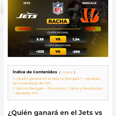
Índice de Contenidos
Ocultar
1
¿Quién ganará en el Jets vs Bengals? – Apuesta
recomendada de NFL
2
Jets vs Bengals – Pronóstico, Datos y Resultados
– Apuesta NFL
¿Quién ganará en el Jets vs