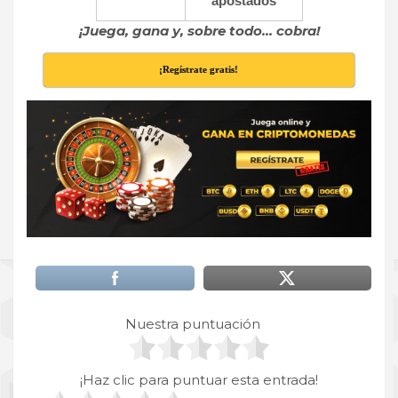
apostados
¡Juega, gana y, sobre todo… cobra!
¡Regístrate gratis!
Nuestra puntuación
¡Haz clic para puntuar esta entrada!