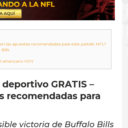
s son las apuestas recomendadas para este partido NFL?
Bills
tbol americano HOY
co deportivo GRATIS –
as recomendadas para
le victoria de Buffalo Bills