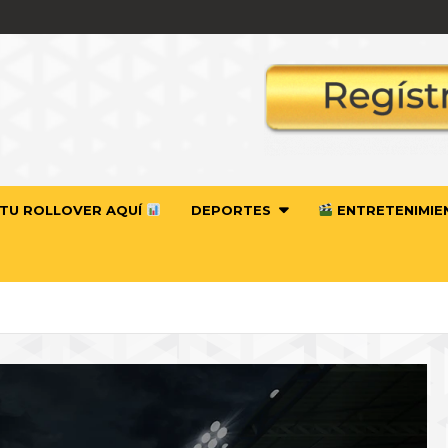
 TU ROLLOVER AQUÍ
DEPORTES
ENTRETENIMIE