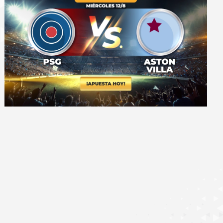
e
r
t
i
s
e
m
e
n
t
: