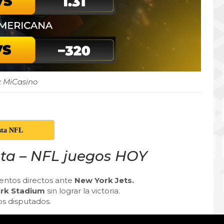
: MiCasino
sta NFL
sta – NFL juegos HOY
entos directos ante
New York Jets.
rk Stadium
sin lograr la victoria.
os disputados.