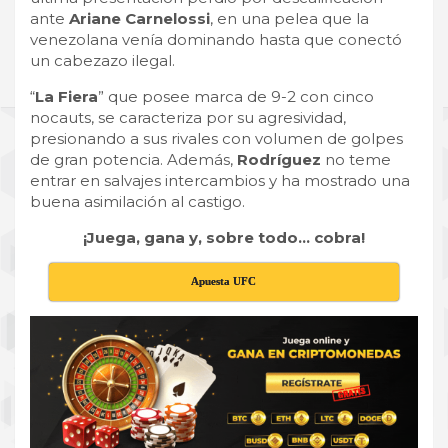
ante
Ariane Carnelossi
, en una pelea que la
venezolana venía dominando hasta que conectó
un cabezazo ilegal.
“
La Fiera
” que posee marca de 9-2 con cinco
nocauts, se caracteriza por su agresividad,
presionando a sus rivales con volumen de golpes
de gran potencia. Además,
Rodríguez
no teme
entrar en salvajes intercambios y ha mostrado una
buena asimilación al castigo.
¡Juega, gana y, sobre todo… cobra!
Apuesta UFC