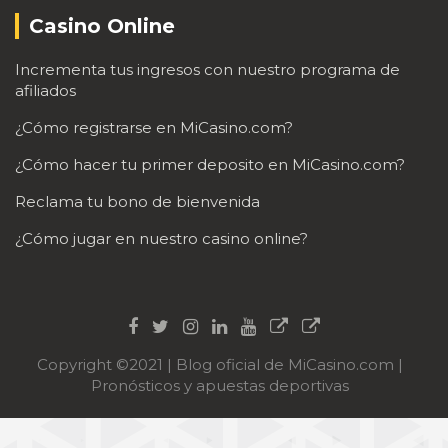
Casino Online
Incrementa tus ingresos con nuestro programa de
afiliados
¿Cómo registrarse en MiCasino.com?
¿Cómo hacer tu primer deposito en MiCasino.com?
Reclama tu bono de bienvenida
¿Cómo jugar en nuestro casino online?
Copyright ©2021 | Blog oficial de MiCasino.com |
Pronósticos y apuestas deportivas