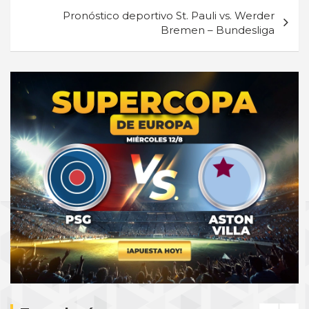
Pronóstico deportivo St. Pauli vs. Werder
Bremen – Bundesliga
A
d
v
e
r
t
i
s
e
m
e
n
t
CURIOSIDADES