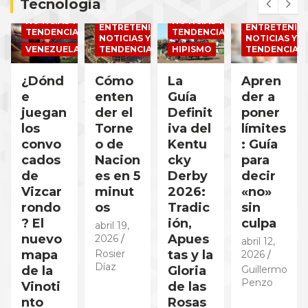
Tecnología
:
S
ENTRETENIMIENTO,
DEL DEPORTE
ENTRETENIMIENTO,
BIENESTAR
NOTICIAS Y
NOTICIAS Y
IMIENTO,
ENTRETENIMIENTO,
ENTRETENIMI
TENDENCIAS
TENDENCIAS
Y
NOTICIAS Y
NOTICIAS Y
AS
VENEZUELA
TENDENCIAS
HIPISMO
TENDENCIAS
¿Dónd
Cómo
La
Apren
e
enten
Guía
der a
juegan
der el
Definit
poner
los
Torne
iva del
límites
convo
o de
Kentu
: Guía
cados
Nacion
cky
para
de
es en 5
Derby
decir
Vizcar
minut
2026:
«no»
rondo
os
Tradic
sin
? El
ión,
culpa
abril 19,
nuevo
Apues
2026
abril 12,
mapa
Rosier
tas y la
2026
Díaz
de la
Gloria
Guillermo
Penzo
Vinoti
de las
nto
Rosas