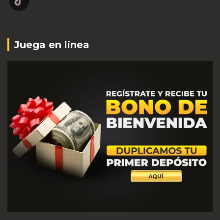
Juega en línea