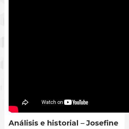
Análisis e historial –
Josefine