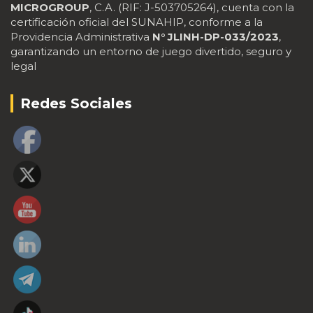
MICROGROUP
, C.A. (RIF: J-503705264), cuenta con la
certificación oficial del SUNAHIP, conforme a la
Providencia Administrativa
N° JLINH-DP-033/2023
,
garantizando un entorno de juego divertido, seguro y
legal
Redes Sociales