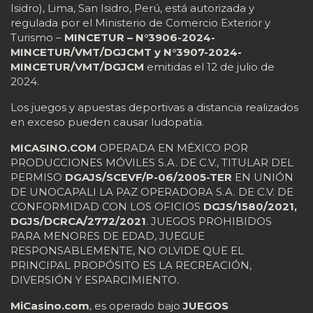
Isidro), Lima, San Isidro, Perú, está autorizada y
regulada por el Ministerio de Comercio Exterior y
Turismo –
MINCETUR – N°3906-2024-
MINCETUR/VMT/DGJCMT y N°3907-2024-
MINCETUR/VMT/DGJCM
emitidas el 12 de julio de
2024.
Los juegos y apuestas deportivas a distancia realizados
en exceso pueden causar ludopatía.
MICASINO.COM
OPERADA EN MÉXICO POR
PRODUCCIONES MÓVILES S.A. DE C.V., TITULAR DEL
PERMISO
DGAJS/SCEVF/P-06/2005-TER
EN UNIÓN
DE UNOCAPALI LA PAZ OPERADORA S.A. DE C.V. DE
CONFORMIDAD CON LOS OFICIOS
DGJS/1580/2021,
DGJS/DCRCA/2772/2021
. JUEGOS PROHIBIDOS
PARA MENORES DE EDAD, JUEGUE
RESPONSABLEMENTE, NO OLVIDE QUE EL
PRINCIPAL PROPÓSITO ES LA RECREACIÓN,
DIVERSIÓN Y ESPARCIMIENTO.
MiCasino.com
, es operado bajo
JUEGOS