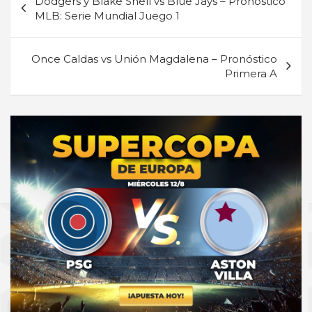
Dodgers y Blake Snell vs Blue Jays – Pronóstico
de
MLB: Serie Mundial Juego 1
entradas
Once Caldas vs Unión Magdalena – Pronóstico
Primera A
A
d
v
e
r
t
i
s
e
m
e