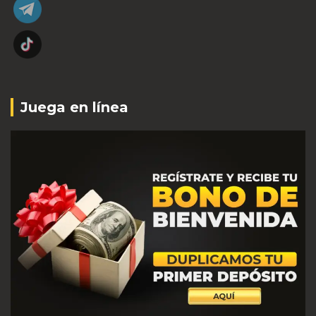
Juega en línea