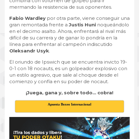
combina con volumen de golpeo para ir
mermando la resistencia de sus oponentes.
Fabio Wardley
por otra parte, viene conseguir una
gran remontada frente a
Justis Huni
noqueándolo
en el decimo asalto. Ahora, enfrentará al rival más
difícil de su carrera y de ganar lo pondría en la
línea para enfrentar al campeón indiscutido
Oleksandr Usyk
.
El oriundo de Ipswich que se encuentra invicto 19-
0-1 con 18 nocauts, es un golpeador explosivo con
un estilo agresivo, que sale al choque desde el
comienzo y confía en su poder de nocaut.
¡Juega, gana y, sobre todo… cobra!
Apuesta Boxeo Internacional