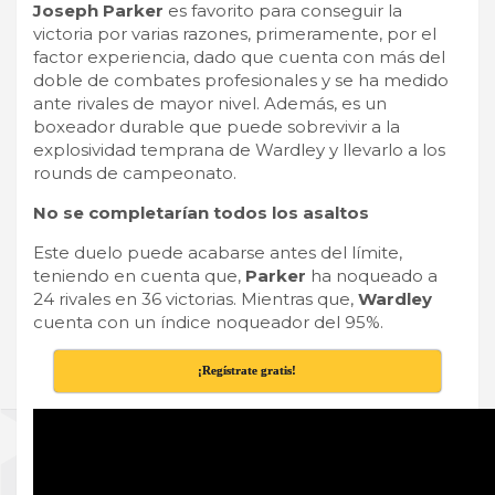
Joseph Parker
es favorito para conseguir la
victoria por varias razones, primeramente, por el
factor experiencia, dado que cuenta con más del
doble de combates profesionales y se ha medido
ante rivales de mayor nivel. Además, es un
boxeador durable que puede sobrevivir a la
explosividad temprana de Wardley y llevarlo a los
rounds de campeonato.
No se completarían todos los asaltos
Este duelo puede acabarse antes del límite,
teniendo en cuenta que,
Parker
ha noqueado a
24 rivales en 36 victorias. Mientras que,
Wardley
cuenta con un índice noqueador del 95%.
¡Regístrate gratis!