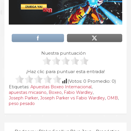
Nuestra puntuación
¡Haz clic para puntuar esta entrada!
(Votos:
0
Promedio:
0
)
Etiquetas:
Apuestas Boxeo Internacional
,
apuestas micasino
,
Boxeo
,
Fabio Wardley
,
Joseph Parker
,
Joseph Parker vs Fabio Wardley
,
OMB
,
peso pesado
Navegación