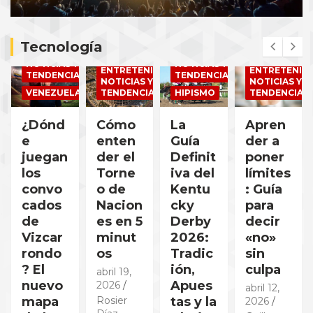
n
t
CURIOSIDADES
Tecnología
:
S
ENTRETENIMIENTO,
DEL DEPORTE
ENTRETENIMIENTO,
BIENESTAR
NOTICIAS Y
NOTICIAS Y
IMIENTO,
ENTRETENIMIENTO,
ENTRETENIMI
TENDENCIAS
TENDENCIAS
Y
NOTICIAS Y
NOTICIAS Y
AS
VENEZUELA
TENDENCIAS
HIPISMO
TENDENCIAS
¿Dónd
Cómo
La
Apren
e
enten
Guía
der a
juegan
der el
Definit
poner
los
Torne
iva del
límites
convo
o de
Kentu
: Guía
cados
Nacion
cky
para
de
es en 5
Derby
decir
Vizcar
minut
2026:
«no»
rondo
os
Tradic
sin
? El
ión,
culpa
abril 19,
nuevo
Apues
2026
abril 12,
mapa
Rosier
tas y la
2026