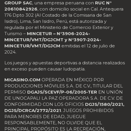
GROUP SAC
, una empresa peruana con
RUC N°
20610842926
, con domicilio social en Cal. Antequera
176 Dpto 302 (Al Costado de la Comisaria de San
Isidro), Lima, San Isidro, Perú, está autorizada y
regulada por el Ministerio de Comercio Exterior y
Turismo –
MINCETUR – N°3906-2024-
MINCETUR/VMT/DGJCMT y N°3907-2024-
MINCETUR/VMT/DGJCM
emitidas el 12 de julio de
2024.
Los juegos y apuestas deportivas a distancia realizados
en exceso pueden causar ludopatía.
MICASINO.COM
OPERADA EN MÉXICO POR
PRODUCCIONES MÓVILES S.A. DE C.V., TITULAR DEL
PERMISO
DGAJS/SCEVF/P-06/2005-TER
EN UNIÓN
DE UNOCAPALI LA PAZ OPERADORA S.A. DE C.V. DE
CONFORMIDAD CON LOS OFICIOS
DGJS/1580/2021,
DGJS/DCRCA/2772/2021
. JUEGOS PROHIBIDOS
PARA MENORES DE EDAD, JUEGUE
RESPONSABLEMENTE, NO OLVIDE QUE EL
PRINCIPAL PROPÓSITO ES LA RECREACIÓN,