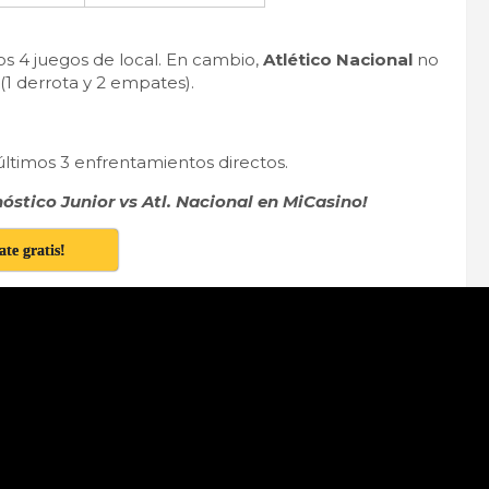
os 4 juegos de local. En cambio,
Atlético Nacional
no
(1 derrota y 2 empates).
ltimos 3 enfrentamientos directos.
óstico Junior vs Atl. Nacional en MiCasino!
ate gratis!