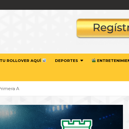
 TU ROLLOVER AQUÍ
DEPORTES
ENTRETENIMIE
 Primera A