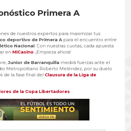
ronóstico Primera A
es de nuestros expertos para maximizar tus
co deportivo de
Primera A
para el encuentro entre
lético Nacional
. Con nuestras cuotas, cada apuesta
nar en
MiCasino
. ¡Empieza ahora!
bre,
Junior de Barranquilla
medirá fuerzas ante el
dio Metropolitano Roberto Meléndez, por su duelo
 de la fase final del
Clausura de la Liga de
ores de la Copa Libertadores