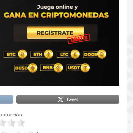
Tweet
untuación