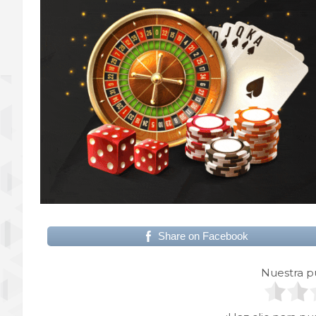
Share on Facebook
Nuestra p