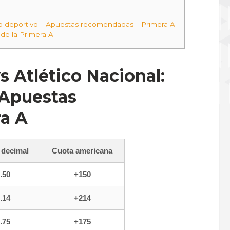
tico deportivo – Apuestas recomendadas – Primera A
 de la Primera A
s Atlético Nacional:
 Apuestas
a A
 decimal
Cuota americana
.50
+150
.14
+214
.75
+175