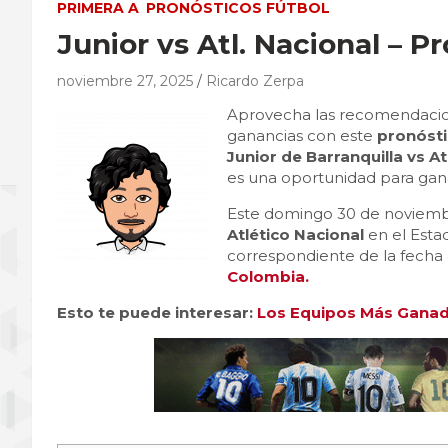
PRIMERA A
PRONÓSTICOS FÚTBOL
Junior vs Atl. Nacional – P
noviembre 27, 2025
Ricardo Zerpa
Aprovecha las recomendacion
ganancias con este
pronósti
Junior de Barranquilla vs At
es una oportunidad para ga
Este domingo 30 de noviem
Atlético Nacional
en el Esta
correspondiente de la fecha 4
Colombia.
Esto te puede interesar:
Los Equipos Más Ganad