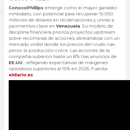
ConocoPhillips
emerge como el mayor ganador
inmediato, con potencial para recuperar 10.000
millones de dólares en reclamaciones y unirse a
yacimientos clave en
Venezuela
. Su modelo de
disciplina financiera prioriza proyectos upstream
sobre recompras de acciones, alineándose con un
mercado volátil donde los precios del crudo cae,
peroo la producción crece. Las acciones de la
compañía subieron hasta un 8% tras anuncios de
EE.UU
., reflejando expectativas de márgenes
operativos superiores al 15% en 2026. Fuente:
eldiario.es