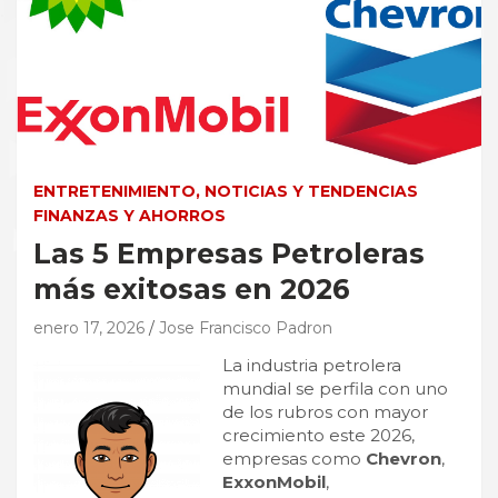
ENTRETENIMIENTO, NOTICIAS Y TENDENCIAS
FINANZAS Y AHORROS
Las 5 Empresas Petroleras
más exitosas en 2026
enero 17, 2026
Jose Francisco Padron
La industria petrolera
mundial se perfila con uno
de los rubros con mayor
crecimiento este 2026,
empresas como
Chevron
,
ExxonMobil
,