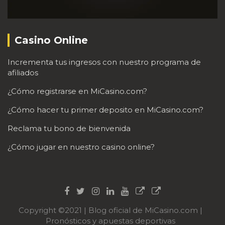
Casino Online
Incrementa tus ingresos con nuestro programa de
afiliados
¿Cómo registrarse en MiCasino.com?
¿Cómo hacer tu primer deposito en MiCasino.com?
Reclama tu bono de bienvenida
¿Cómo jugar en nuestro casino online?
Copyright ©2021 | Blog oficial de MiCasino.com |
Pronósticos y apuestas deportivas