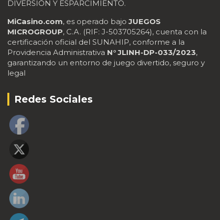
DIVERSIÓN Y ESPARCIMIENTO.
MiCasino.com
, es operado bajo
JUEGOS
MICROGROUP
, C.A. (RIF: J-503705264), cuenta con la
certificación oficial del SUNAHIP, conforme a la
Providencia Administrativa
N° JLINH-DP-033/2023
,
garantizando un entorno de juego divertido, seguro y
legal
Redes Sociales