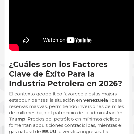
¿Cuáles son los Factores
Clave de Éxito Para la
Industria Petrolera en 2026?
El contexto geopolítico favorece a estas majors
estadounidenses: la situación en
Venezuela
libera
reservas masivas, permitiendo inversiones de miles
de millones bajo el patrocinio de la administración
Trump
. Precios del petróleo en mínimos cíclicos
fomentan adquisiciones contracíclicas, mientras el
gas natural de
EE.UU
. diversifica ingresos. La