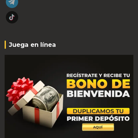
Juega en línea