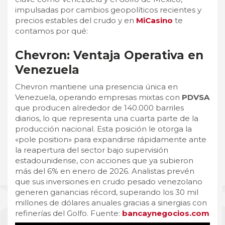
impulsadas por cambios geopolíticos recientes y
precios estables del crudo y en
MiCasino
te
contamos por qué:
Chevron: Ventaja Operativa en
Venezuela
Chevron mantiene una presencia única en
Venezuela, operando empresas mixtas con
PDVSA
que producen alrededor de 140.000 barriles
diarios, lo que representa una cuarta parte de la
producción nacional. Esta posición le otorga la
«pole position» para expandirse rápidamente ante
la reapertura del sector bajo supervisión
estadounidense, con acciones que ya subieron
más del 6% en enero de 2026. Analistas prevén
que sus inversiones en crudo pesado venezolano
generen ganancias récord, superando los 30 mil
millones de dólares anuales gracias a sinergias con
refinerías del Golfo. Fuente:
bancaynegocios.com