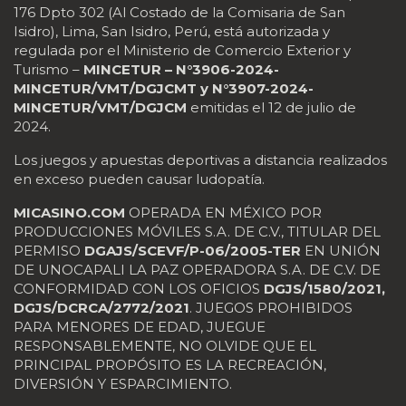
176 Dpto 302 (Al Costado de la Comisaria de San
Isidro), Lima, San Isidro, Perú, está autorizada y
regulada por el Ministerio de Comercio Exterior y
Turismo –
MINCETUR – N°3906-2024-
MINCETUR/VMT/DGJCMT y N°3907-2024-
MINCETUR/VMT/DGJCM
emitidas el 12 de julio de
2024.
Los juegos y apuestas deportivas a distancia realizados
en exceso pueden causar ludopatía.
MICASINO.COM
OPERADA EN MÉXICO POR
PRODUCCIONES MÓVILES S.A. DE C.V., TITULAR DEL
PERMISO
DGAJS/SCEVF/P-06/2005-TER
EN UNIÓN
DE UNOCAPALI LA PAZ OPERADORA S.A. DE C.V. DE
CONFORMIDAD CON LOS OFICIOS
DGJS/1580/2021,
DGJS/DCRCA/2772/2021
. JUEGOS PROHIBIDOS
PARA MENORES DE EDAD, JUEGUE
RESPONSABLEMENTE, NO OLVIDE QUE EL
PRINCIPAL PROPÓSITO ES LA RECREACIÓN,
DIVERSIÓN Y ESPARCIMIENTO.