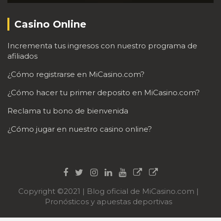
Casino Online
Incrementa tus ingresos con nuestro programa de
afiliados
¿Cómo registrarse en MiCasino.com?
¿Cómo hacer tu primer deposito en MiCasino.com?
Reclama tu bono de bienvenida
¿Cómo jugar en nuestro casino online?
Copyright ©2021 | Blog oficial de MiCasino.com |
Pronósticos y apuestas deportivas