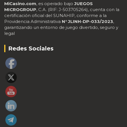
MiCasino.com
, es operado bajo
JUEGOS
MICROGROUP
, C.A. (RIF: J-503705264), cuenta con la
certificación oficial del SUNAHIP, conforme a la
Providencia Administrativa
N° JLINH-DP-033/2023
,
garantizando un entorno de juego divertido, seguro y
legal
Redes Sociales