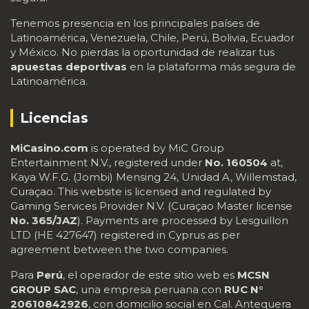
Tenemos presencia en los principales países de
Latinoamérica, Venezuela, Chile, Perú, Bolivia, Ecuador
y México. No pierdas la oportunidad de realizar tus
apuestas deportivas
en la plataforma más segura de
Latinoamérica.
Licencias
MiCasino.com
is operated by MiC Group
Entertainment N.V., registered under
No. 160504
at,
Kaya W.F.G. (Jombi) Mensing 24, Unidad A, Willemstad,
Curaçao. This website is licensed and regulated by
Gaming Services Provider N.V. (Curaçao Master license
No. 365/JAZ
). Payments are processed by Lesguillon
LTD (HE 427647) registered in Cyprus as per
agreement between the two companies.
Para
Perú
, el operador de este sitio web es
MCSN
GROUP SAC
, una empresa peruana con
RUC N°
20610842926
, con domicilio social en Cal. Antequera