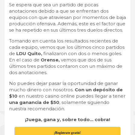
Se espera que sea un partido de pocas
anotaciones debido a que se enfrentan dos
equipos con que atraviesan por momentos de baja
producción ofensiva. Además, este es el factor que
se ha repetido en sus últimos tres duelos directos.
Tomando en cuenta los resultados recientes de
cada equipo, vemos que los últimos cinco partidos
de
LDU Quito,
finalizaron con dos o menos goles.
En el caso de
Orense,
vemos que dos de sus
últimos tres partidos contaron con un máximo de
dos anotaciones.
No puedes dejar pasar la oportunidad de ganar
mucho dinero con nosotros.
Con un depósito de
$10
en nuestro casino online puedes llegar a tener
una ganancia de $50
, solamente siguiendo
nuestra recomendación.
¡Juega, gana y, sobre todo… cobra!
¡Regístrate gratis!