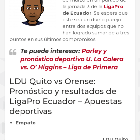
la jornada 3 de la
LigaPro
de Ecuador
. Se espera que
este sea un duelo parejo
entre dos equipos que no
han logrado sumar de a tres
puntos en sus últimos compromisos.
Te puede interesar:
Parley y
pronóstico deportivo U. La Calera
vs. O’ Higgins – Liga de Primera
LDU Quito vs Orense:
Pronóstico y resultados de
LigaPro Ecuador – Apuestas
deportivas
Empate
LDU Quito