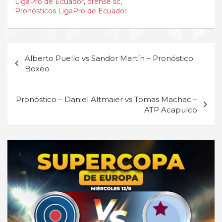
LigaPro de Ecuador
,
orense sc
,
Pronósticos LigaPro de Ecuador
Navegación
Alberto Puello vs Sandor Martín – Pronóstico
de
Boxeo
entradas
Pronóstico – Daniel Altmaier vs Tomas Machac –
ATP Acapulco
A
d
v
e
r
t