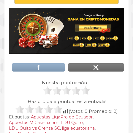
Nuestra puntuación
¡Haz clic para puntuar esta entrada!
(Votos:
0
Promedio:
0
)
Etiquetas:
Apuestas LigaPro de Ecuador
,
Apuestas MiCasino.com
,
LDU Quito
,
LDU Quito vs Orense SC
,
liga ecuatoriana
,