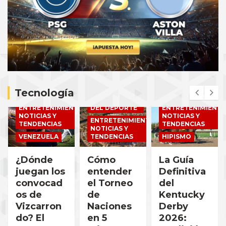
i
s
e
m
e
n
t
Tecnología
:
CURIOSIDADES
ENTRETENIMIENTO,
DEL DEPORTE
ENTRETENIMIENTO
NOTICIAS Y
NOTICIAS Y
NTO,
ENTRETENIMIENTO,
TENDENCIAS
TENDENCIAS
NOTICIAS Y
VENEZUELA
TENDENCIAS
HIPISMO
¿Dónde
Cómo
La Guía
juegan los
entender
Definitiva
convocad
el Torneo
del
os de
de
Kentucky
Vizcarron
Naciones
Derby
do? El
en 5
2026: