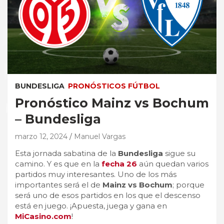
BUNDESLIGA
PRONÓSTICOS FÚTBOL
Pronóstico Mainz vs Bochum
– Bundesliga
marzo 12, 2024
Manuel Vargas
Esta jornada sabatina de la
Bundesliga
sigue su
camino. Y es que en la
fecha 26
aún quedan varios
partidos muy interesantes. Uno de los más
importantes será el de
Mainz vs Bochum
; porque
será uno de esos partidos en los que el descenso
está en juego. ¡Apuesta, juega y gana en
MiCasino.com
!