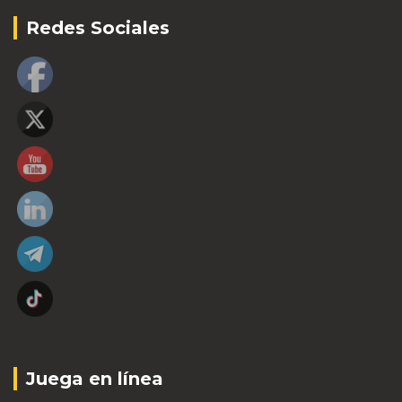
Redes Sociales
Juega en línea