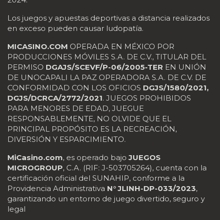
Los juegos y apuestas deportivas a distancia realizados
en exceso pueden causar ludopatía.
MICASINO.COM
OPERADA EN MÉXICO POR
PRODUCCIONES MÓVILES S.A. DE C.V., TITULAR DEL
PERMISO
DGAJS/SCEVF/P-06/2005-TER
EN UNIÓN
DE UNOCAPALI LA PAZ OPERADORA S.A. DE C.V. DE
CONFORMIDAD CON LOS OFICIOS
DGJS/1580/2021,
DGJS/DCRCA/2772/2021
. JUEGOS PROHIBIDOS
PARA MENORES DE EDAD, JUEGUE
RESPONSABLEMENTE, NO OLVIDE QUE EL
PRINCIPAL PROPÓSITO ES LA RECREACIÓN,
DIVERSIÓN Y ESPARCIMIENTO.
MiCasino.com
, es operado bajo
JUEGOS
MICROGROUP
, C.A. (RIF: J-503705264), cuenta con la
certificación oficial del SUNAHIP, conforme a la
Providencia Administrativa
N° JLINH-DP-033/2023
,
garantizando un entorno de juego divertido, seguro y
legal