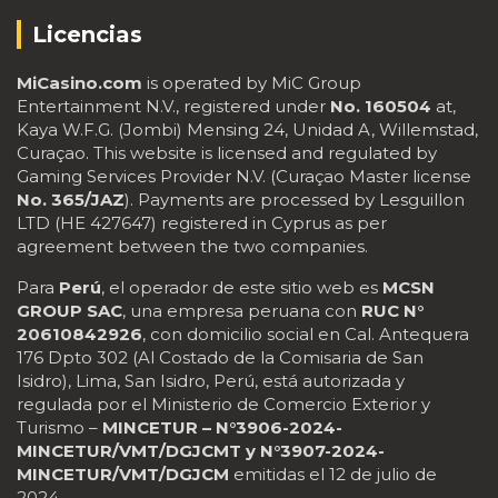
Licencias
MiCasino.com
is operated by MiC Group
Entertainment N.V., registered under
No. 160504
at,
Kaya W.F.G. (Jombi) Mensing 24, Unidad A, Willemstad,
Curaçao. This website is licensed and regulated by
Gaming Services Provider N.V. (Curaçao Master license
No. 365/JAZ
). Payments are processed by Lesguillon
LTD (HE 427647) registered in Cyprus as per
agreement between the two companies.
Para
Perú
, el operador de este sitio web es
MCSN
GROUP SAC
, una empresa peruana con
RUC N°
20610842926
, con domicilio social en Cal. Antequera
176 Dpto 302 (Al Costado de la Comisaria de San
Isidro), Lima, San Isidro, Perú, está autorizada y
regulada por el Ministerio de Comercio Exterior y
Turismo –
MINCETUR – N°3906-2024-
MINCETUR/VMT/DGJCMT y N°3907-2024-
MINCETUR/VMT/DGJCM
emitidas el 12 de julio de
2024.