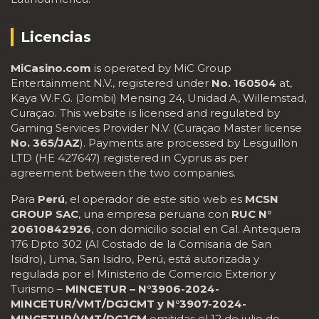
Licencias
MiCasino.com
is operated by MiC Group
Entertainment N.V., registered under
No. 160504
at,
Kaya W.F.G. (Jombi) Mensing 24, Unidad A, Willemstad,
Curaçao. This website is licensed and regulated by
Gaming Services Provider N.V. (Curaçao Master license
No. 365/JAZ
). Payments are processed by Lesguillon
LTD (HE 427647) registered in Cyprus as per
agreement between the two companies.
Para
Perú
, el operador de este sitio web es
MCSN
GROUP SAC
, una empresa peruana con
RUC N°
20610842926
, con domicilio social en Cal. Antequera
176 Dpto 302 (Al Costado de la Comisaria de San
Isidro), Lima, San Isidro, Perú, está autorizada y
regulada por el Ministerio de Comercio Exterior y
Turismo –
MINCETUR – N°3906-2024-
MINCETUR/VMT/DGJCMT y N°3907-2024-
MINCETUR/VMT/DGJCM
emitidas el 12 de julio de