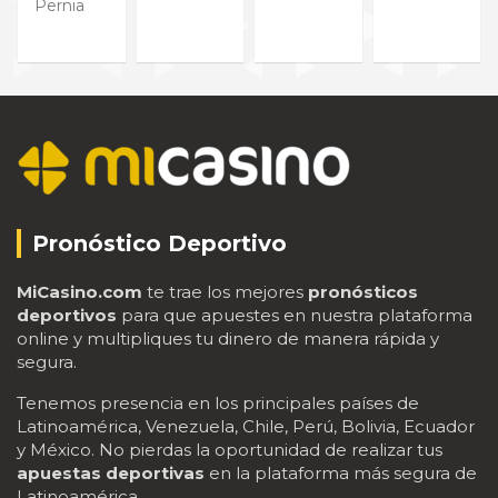
Pernia
Pronóstico Deportivo
MiCasino.com
te trae los mejores
pronósticos
deportivos
para que apuestes en nuestra plataforma
online y multipliques tu dinero de manera rápida y
segura.
Tenemos presencia en los principales países de
Latinoamérica, Venezuela, Chile, Perú, Bolivia, Ecuador
y México. No pierdas la oportunidad de realizar tus
apuestas deportivas
en la plataforma más segura de
Latinoamérica.