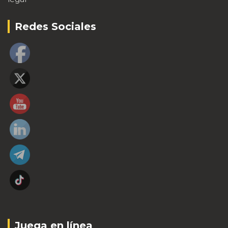
Redes Sociales
Juega en línea