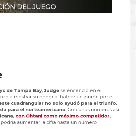
e
ys de Tampa Bay
,
Judge
se encendió en el
ó a mostrar su poder al batear un jonrón por el
ste cuadrangular no solo ayudó para el triunfo,
da para el norteamericano
. Con unos números así
ricana,
con Ohtani como máximo competidor
,
 podría aumentar la cifra hasta un número