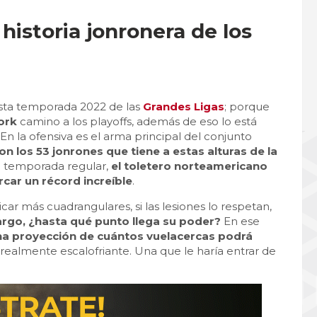
historia jonronera de los
sta temporada 2022 de las
Grandes Ligas
; porque
ork
camino a los playoffs, además de eso lo está
 la ofensiva es el arma principal del conjunto
on los 53 jonrones que tiene a estas alturas de la
la temporada regular,
el toletero norteamericano
rcar un récord increíble
.
ar más cuadrangulares, si las lesiones lo respetan,
rgo, ¿hasta qué punto llega su poder?
En ese
na proyección de cuántos vuelacercas podrá
s realmente escalofriante. Una que le haría entrar de