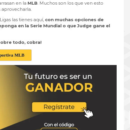
rrasan en la
MLB
. Muchos son los que ven esto
aprovecharla.
igas las tienes aquí,
con muchas opciones de
ponga en la Serie Mundial o que Judge gane el
sobre todo, cobra!
portiva MLB