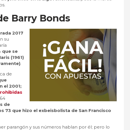
os.
de Barry Bonds
orada 2017
an su
ría
4 que se
aris (1961)
ivamente)
.
rca de
que
n el 2001;
prohibidas
 64
os de
 73 que hizo el exbeisbolista de San Francisco
er parangón y sus números hablan por él; pero lo