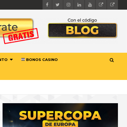
NTO
BONOS CASINO
A
d
v