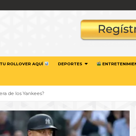
 TU ROLLOVER AQUÍ
DEPORTES
ENTRETENIMIE
nera de los Yankees?