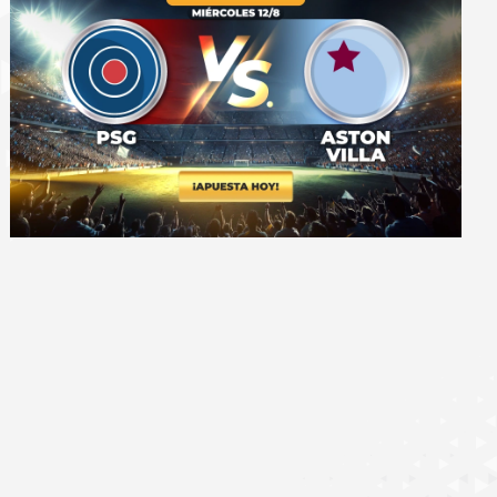
e
r
t
i
s
e
m
e
n
t
: