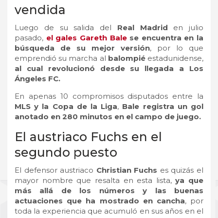
vendida
Luego de su salida del
Real Madrid
en julio
pasado,
el gales Gareth Bale
se encuentra en la
búsqueda de su mejor versión
, por lo que
emprendió su marcha al
balompié
estadunidense,
al cual revolucionó desde su llegada a Los
Ángeles FC.
En apenas 10 compromisos disputados entre la
MLS y la Copa de la Liga
,
Bale registra un gol
anotado en 280 minutos en el campo de juego.
El austriaco Fuchs en el
segundo puesto
El defensor austriaco
Christian Fuchs
es quizás el
mayor nombre que resalta en esta lista,
ya que
más allá de los números y las buenas
actuaciones que ha mostrado en cancha
, por
toda la experiencia que acumuló en sus años en el