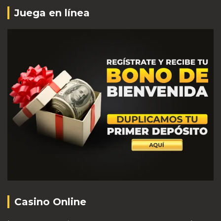
Juega en línea
Casino Online