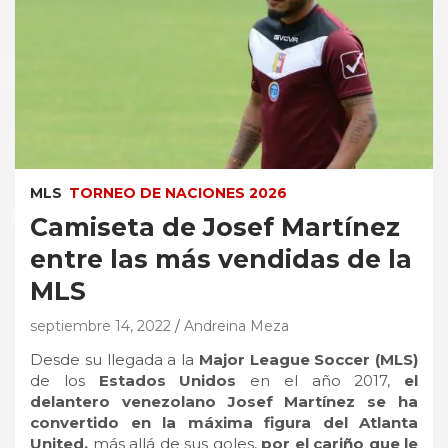
MLS
TORNEO DE NACIONES 2026
Camiseta de Josef Martínez
entre las más vendidas de la
MLS
septiembre 14, 2022
Andreina Meza
Desde su llegada a la
Major League Soccer (MLS)
de los
Estados Unidos
en el año 2017,
el
delantero venezolano Josef Martínez se ha
convertido en la máxima figura del Atlanta
United,
más allá de sus goles,
por el cariño que le