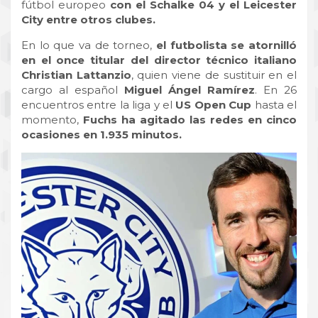
fútbol europeo
con el Schalke 04 y el Leicester
City entre otros clubes.
En lo que va de torneo,
el futbolista se atornilló
en el once titular del director técnico italiano
Christian Lattanzio
, quien viene de sustituir en el
cargo al español
Miguel Ángel Ramírez
. En 26
encuentros entre la liga y el
US Open Cup
hasta el
momento,
Fuchs ha agitado las redes en cinco
ocasiones en 1.935 minutos.