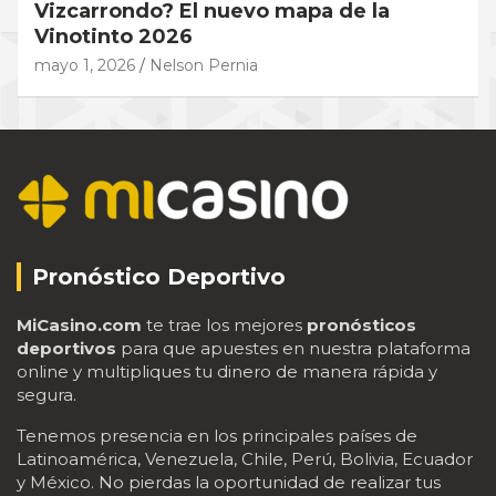
Vizcarrondo? El nuevo mapa de la
Vinotinto 2026
mayo 1, 2026
Nelson Pernia
Pronóstico Deportivo
MiCasino.com
te trae los mejores
pronósticos
deportivos
para que apuestes en nuestra plataforma
online y multipliques tu dinero de manera rápida y
segura.
Tenemos presencia en los principales países de
Latinoamérica, Venezuela, Chile, Perú, Bolivia, Ecuador
y México. No pierdas la oportunidad de realizar tus