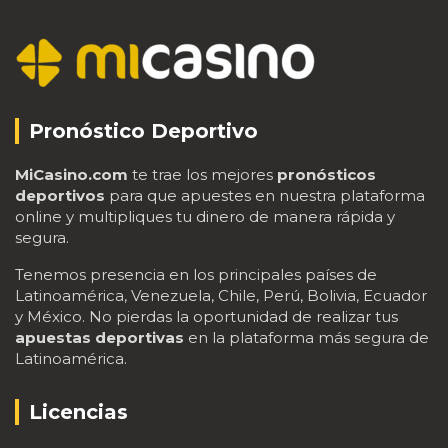
Pronóstico Deportivo
MiCasino.com
te trae los mejores
pronósticos
deportivos
para que apuestes en nuestra plataforma
online y multipliques tu dinero de manera rápida y
segura.
Tenemos presencia en los principales países de
Latinoamérica, Venezuela, Chile, Perú, Bolivia, Ecuador
y México. No pierdas la oportunidad de realizar tus
apuestas deportivas
en la plataforma más segura de
Latinoamérica.
Licencias