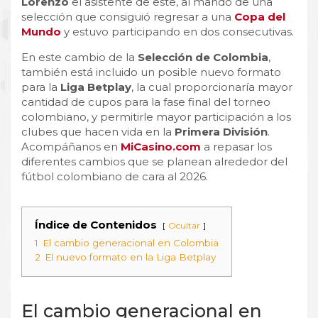
Lorenzo
el asistente de este, al mando de una
selección que consiguió regresar a una
Copa del
Mundo
y estuvo participando en dos consecutivas.
En este cambio de la
Selección de Colombia
,
también está incluido un posible nuevo formato
para la
Liga Betplay
, la cual proporcionaría mayor
cantidad de cupos para la fase final del torneo
colombiano, y permitirle mayor participación a los
clubes que hacen vida en la
Primera División
.
Acompáñanos en
MiCasino.com
a repasar los
diferentes cambios que se planean alrededor del
fútbol colombiano de cara al 2026.
Índice de Contenidos
Ocultar
1
El cambio generacional en Colombia
2
El nuevo formato en la Liga Betplay
El cambio generacional en