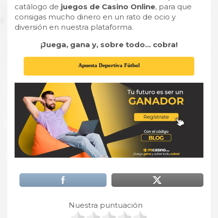
catálogo de
juegos de
Casino Online
, para que
consigas mucho dinero en un rato de ocio y
diversión en nuestra plataforma.
¡Juega, gana y, sobre todo… cobra!
Apuesta Deportiva Fútbol
Nuestra puntuación