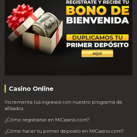
Casino Online
Incrementa tus ingresos con nuestro programa de
afiliados
¿Cómo registrarse en MiCasino.com?
¿Cómo hacer tu primer deposito en MiCasino.com?