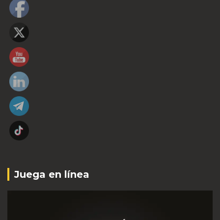
Juega en línea