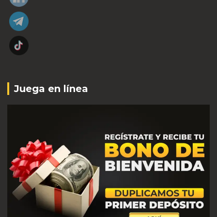
Juega en línea