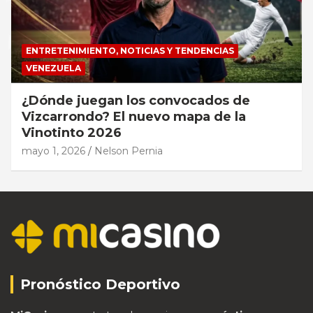
ENTRETENIMIENTO, NOTICIAS Y TENDENCIAS
VENEZUELA
¿Dónde juegan los convocados de
Vizcarrondo? El nuevo mapa de la
Vinotinto 2026
mayo 1, 2026
Nelson Pernia
Pronóstico Deportivo