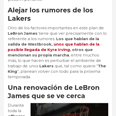
Alejar los rumores de los
Lakers
Otro de los factores importantes en este plan de
LeBron James
tiene que ver precisamente con lo
referente a los rumores.
Los que hablan de la
salida de Westbrook,
unos que hablan de la
posible llegada de Kyre Irving
, otros que
mencionan su propia marcha
, entre muchos
más, lo que hacen es perturbar el ambiente de
trabajo de unos
Lakers
que, tal como quiere “
The
King
”, planean volver con todo para la próxima
temporada.
Una renovación de LeBron
James que se ve cerca
Durante
toda la