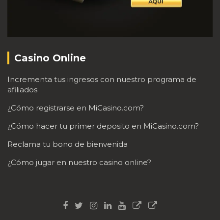
Casino Online
Incrementa tus ingresos con nuestro programa de
afiliados
¿Cómo registrarse en MiCasino.com?
¿Cómo hacer tu primer deposito en MiCasino.com?
Reclama tu bono de bienvenida
¿Cómo jugar en nuestro casino online?