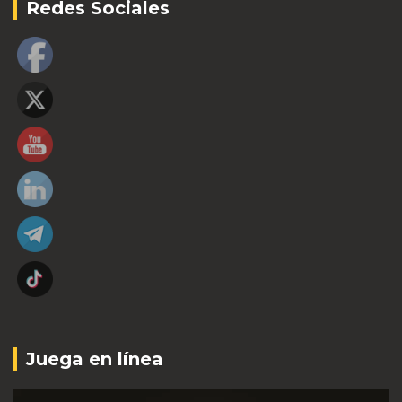
Redes Sociales
Juega en línea