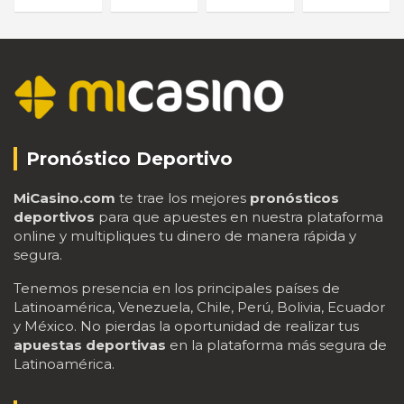
Pronóstico Deportivo
MiCasino.com
te trae los mejores
pronósticos
deportivos
para que apuestes en nuestra plataforma
online y multipliques tu dinero de manera rápida y
segura.
Tenemos presencia en los principales países de
Latinoamérica, Venezuela, Chile, Perú, Bolivia, Ecuador
y México. No pierdas la oportunidad de realizar tus
apuestas deportivas
en la plataforma más segura de
Latinoamérica.