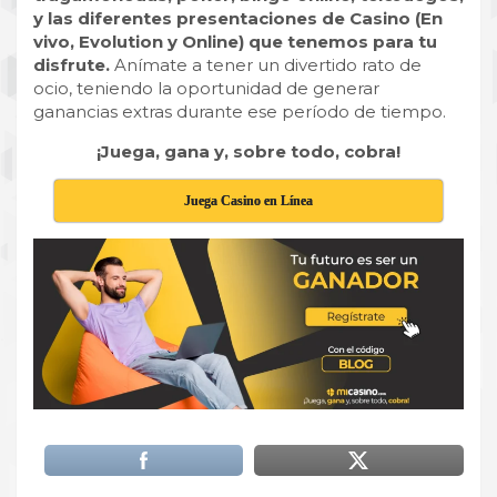
y las diferentes presentaciones de Casino (En
vivo, Evolution y Online) que tenemos para tu
disfrute.
Anímate a tener un divertido rato de
ocio, teniendo la oportunidad de generar
ganancias extras durante ese período de tiempo.
¡Juega, gana y, sobre todo, cobra!
Juega Casino en Línea