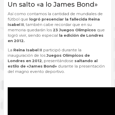
Un salto «a lo James Bond»
Así como contamos la cantidad de mundiales de
fútbol que
logró presenciar la fallecida Reina
Isabel II
, también cabe recordar que en su
memoria quedarán los
23 Juegos Olímpicos
que
logró vivir, siendo especial
la edición de Londres
en 2012.
La
Reina Isabel II
participó durante la
inauguración de los
Juegos Olímpicos de
Londres en 2012
, presentándose
saltando al
estilo de «James Bond»
durante la presentación
del magno evento deportivo.