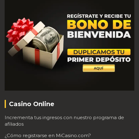
Casino Online
Incrementa tus ingresos con nuestro programa de
afiliados
¿Cómo registrarse en MiCasino.com?