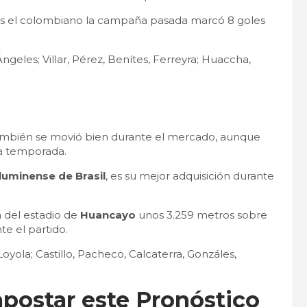
ues el colombiano la campaña pasada marcó 8 goles
Ángeles; Villar, Pérez, Benítes, Ferreyra; Huaccha,
también se movió bien durante el mercado, aunque
la temporada.
luminense de Brasil
, es su mejor adquisición durante
a del estadio de
Huancayo
unos 3.259 metros sobre
nte el partido.
oyola; Castillo, Pacheco, Calcaterra, Gonzáles,
apostar este Pronóstico