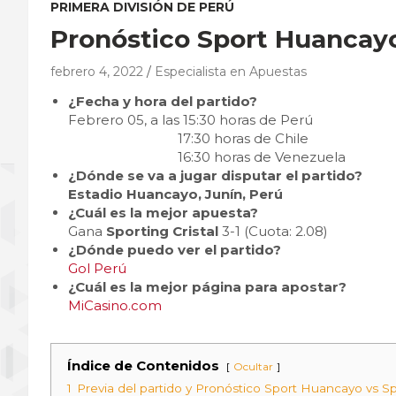
PRIMERA DIVISIÓN DE PERÚ
Pronóstico Sport Huancayo 
febrero 4, 2022
Especialista en Apuestas
¿Fecha y hora del partido?
Febrero 05, a las 15:30 horas de Perú
17:30 horas de Chile
16:30 horas de Venezuela
¿Dónde se va a jugar disputar el partido?
Estadio Huancayo, Junín, Perú
¿Cuál es la mejor apuesta?
Gana
Sporting Cristal
3-1 (Cuota: 2.08)
¿Dónde puedo ver el partido?
Gol Perú
¿Cuál es la mejor página para apostar?
MiCasino.com
Índice de Contenidos
Ocultar
1
Previa del partido y Pronóstico Sport Huancayo vs Spo