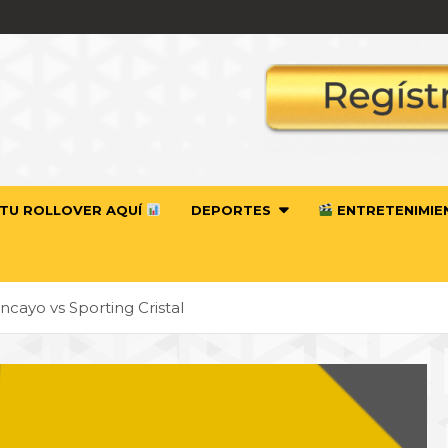
 TU ROLLOVER AQUÍ
DEPORTES
ENTRETENIMIE
cayo vs Sporting Cristal