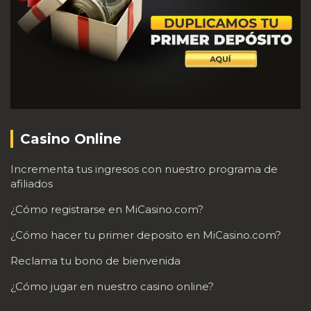
Casino Online
Incrementa tus ingresos con nuestro programa de
afiliados
¿Cómo registrarse en MiCasino.com?
¿Cómo hacer tu primer deposito en MiCasino.com?
Reclama tu bono de bienvenida
¿Cómo jugar en nuestro casino online?