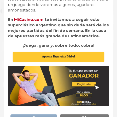
un juego donde veremos algunos jugadores
amonestados.
En
MiCasino.com
te invitamos a seguir este
superclásico argentino que sin duda será de los
mejores partidos del fin de semana. En la casa
de apuestas más grande de Latinoamérica.
¡Juega, gana y, sobre todo, cobra!
Apuesta Deportiva Fútbol