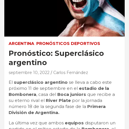
ARGENTINA
PRONÓSTICOS DEPORTIVOS
Pronóstico: Superclásico
argentino
septiembre 10, 2022
Carlos Fernández
El
superclásico argentino
se lleva a cabo este
próximo 11 de septiembre en el
estadio de la
Bombonera
, casa del
Boca juniors
que recibe a
su eterno rival el
River Plate
por la jornada
número 18 de la segunda fase de la
Primera
División de Argentina.
La última vez que ambos
equipos
disputaron un
partido en el mítico estadio de la
Bombonera,
el