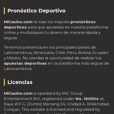
Pronóstico Deportivo
MiCasino.com
te trae los mejores
pronósticos
deportivos
para que apuestes en nuestra plataforma
online y multipliques tu dinero de manera rápida y
segura.
Tenemos presencia en los principales países de
Latinoamérica, Venezuela, Chile, Perú, Bolivia, Ecuador
y México. No pierdas la oportunidad de realizar tus
apuestas deportivas
en la plataforma más segura de
Latinoamérica.
Licencias
MiCasino.com
is operated by MiC Group
Entertainment N.V., registered under
No. 160504
at,
Kaya W.F.G. (Jombi) Mensing 24, Unidad A, Willemstad,
Curaçao. This website is licensed and regulated by