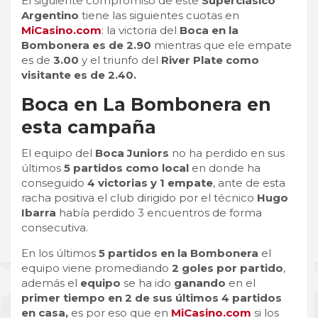
El siguiente compromiso de este
Superclásico
Argentino
tiene las siguientes cuotas en
MiCasino.com
: la victoria del
Boca en la
Bombonera es de 2.90
mientras que ele empate
es de
3.00
y el triunfo del
River Plate como
visitante es de 2.40.
Boca en La Bombonera en
esta campaña
El equipo del
Boca Juniors
no ha perdido en sus
últimos
5 partidos como local
en donde ha
conseguido
4 victorias y 1 empate
, ante de esta
racha positiva el club dirigido por el técnico
Hugo
Ibarra
había perdido 3 encuentros de forma
consecutiva.
En los últimos
5 partidos en la Bombonera
el
equipo viene promediando
2 goles por partido
,
además el
equipo
se ha ido
ganando
en el
primer tiempo en 2 de sus últimos 4 partidos
en casa,
es por eso que en
MiCasino.com
si los