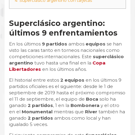
4
Superclásico argentino con tarjetas
Superclásico argentino:
últimos 9 enfrentamientos
En los últimos
9 partidos
ambos
equipos
se han
visto las caras tanto en torneos nacionales como
competiciones internacionales. Este
superclásico
argentino
tuvo hasta una final en la
Copa
Libertadores
en los últimos años.
El historial entre estos
2 equipos
en los últimos 9
partidos oficiales es el siguiente: desde le 1 de
septiembre de 2019 hasta el próximo compromiso
el 11 de septiembre, el equipo de
Boca
solo ha
ganado
2 partidos
, 1 en la
Bombonera
y el otro
en el
Monumental
mientras que
River
también ha
ganado
2 partidos
ambos como local y han
igualado 5 veces.