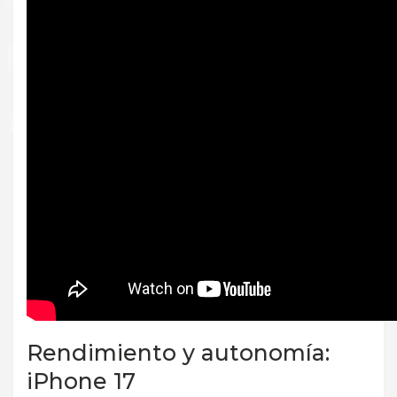
Rendimiento y autonomía:
iPhone 17