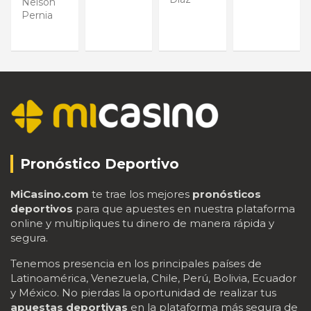
Nelson
Pernia
Pronóstico Deportivo
MiCasino.com
te trae los mejores
pronósticos
deportivos
para que apuestes en nuestra plataforma
online y multipliques tu dinero de manera rápida y
segura.
Tenemos presencia en los principales países de
Latinoamérica, Venezuela, Chile, Perú, Bolivia, Ecuador
y México. No pierdas la oportunidad de realizar tus
apuestas deportivas
en la plataforma más segura de