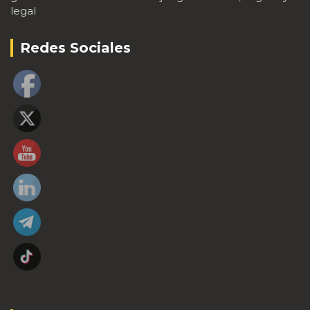
legal
Redes Sociales