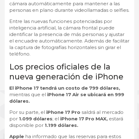
cámara automáticamente para mantener a las
personas en plano durante videollamadas o selfies.
Entre las nuevas funciones potenciadas por
inteligencia artificial, la cámara frontal puede
identificar la presencia de más personas y ajustar
el encuadre automáticamente. Además de facilitar
la captura de fotografías horizontales sin girar el
teléfono.
Los precios oficiales de la
nueva generación de iPhone
El iPhone 17 tendrá un costo de 799 dólares,
mientras que el
iPhone 17 Air se ubicará en 999
dólares.
Por su parte, el
iPhone 17 Pro
saldrá al mercado
por
1.099 dólares
; el
iPhone 17 Pro MAX,
estará
disponible por
1.199 dólares.
Apple
ha informado que las reservas para estos