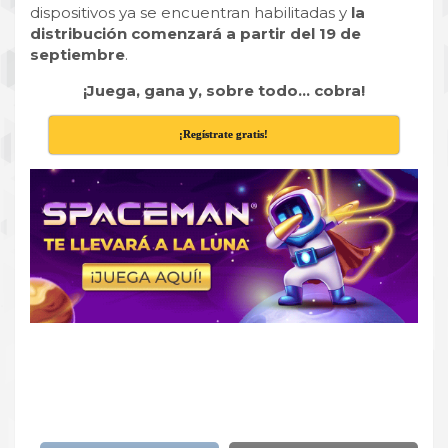
dispositivos ya se encuentran habilitadas y
la
distribución comenzará a partir del 19 de
septiembre
.
¡Juega, gana y, sobre todo… cobra!
¡Regístrate gratis!