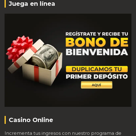
Juega en línea
Casino Online
Incrementa tus ingresos con nuestro programa de