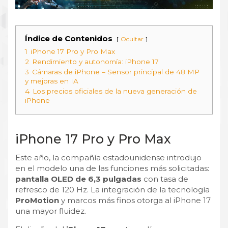
Índice de Contenidos
Ocultar
1
iPhone 17 Pro y Pro Max
2
Rendimiento y autonomía: iPhone 17
3
Cámaras de iPhone – Sensor principal de 48 MP
y mejoras en IA
4
Los precios oficiales de la nueva generación de
iPhone
iPhone 17 Pro y Pro Max
Este año, la compañía estadounidense introdujo
en el modelo una de las funciones más solicitadas:
pantalla OLED de 6,3 pulgadas
con tasa de
refresco de 120 Hz. La integración de la tecnología
ProMotion
y marcos más finos otorga al iPhone 17
una mayor fluidez.