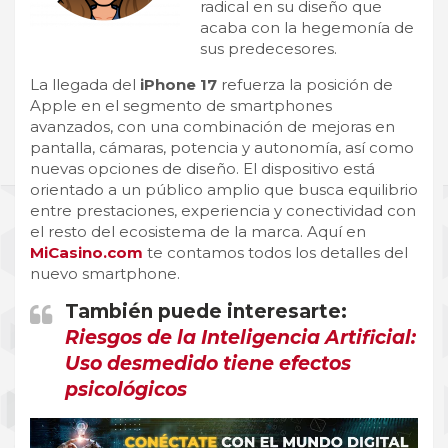
radical en su diseño que
acaba con la hegemonía de
sus predecesores.
La llegada del
iPhone 17
refuerza la posición de
Apple en el segmento de smartphones
avanzados, con una combinación de mejoras en
pantalla, cámaras, potencia y autonomía, así como
nuevas opciones de diseño. El dispositivo está
orientado a un público amplio que busca equilibrio
entre prestaciones, experiencia y conectividad con
el resto del ecosistema de la marca. Aquí en
MiCasino.com
te contamos todos los detalles del
nuevo smartphone.
También puede interesarte:
Riesgos de la Inteligencia Artificial:
Uso desmedido tiene efectos
psicológicos