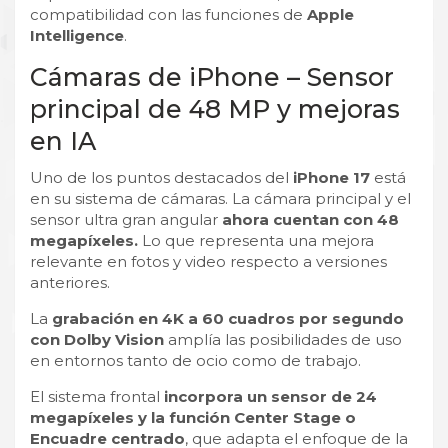
compatibilidad con las funciones de
Apple
Intelligence
.
Cámaras de iPhone – Sensor
principal de 48 MP y mejoras
en IA
Uno de los puntos destacados del
iPhone 17
está
en su sistema de cámaras. La cámara principal y el
sensor ultra gran angular
ahora cuentan con 48
megapíxeles.
Lo que representa una mejora
relevante en fotos y video respecto a versiones
anteriores.
La
grabación en 4K a 60 cuadros por segundo
con Dolby Vision
amplía las posibilidades de uso
en entornos tanto de ocio como de trabajo.
El sistema frontal
incorpora un sensor de 24
megapíxeles y la función Center Stage o
Encuadre centrado
, que adapta el enfoque de la