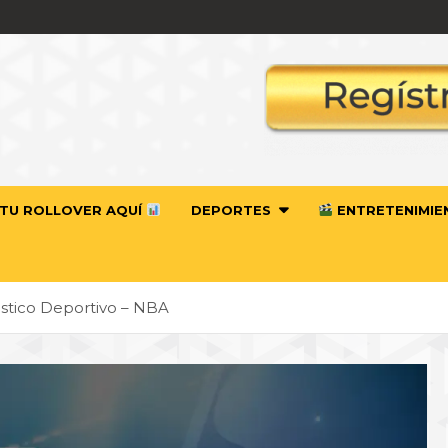
 TU ROLLOVER AQUÍ
DEPORTES
ENTRETENIMIE
óstico Deportivo – NBA