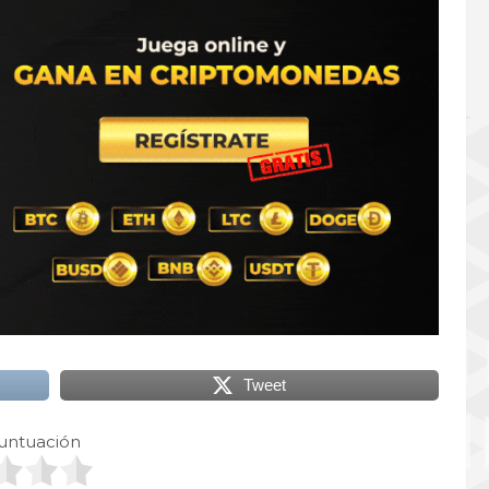
Tweet
untuación