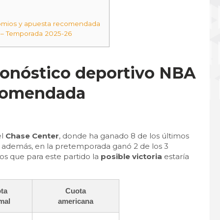
Momios y apuesta recomendada
os – Temporada 2025-26
ronóstico deportivo NBA
ecomendada
el
Chase Center
, donde ha ganado 8 de los últimos
, además, en la pretemporada ganó 2 de los 3
os que para este partido la
posible victoria
estaría
ta
Cuota
mal
americana