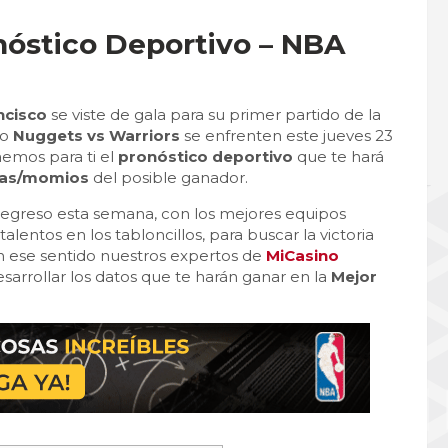
nóstico Deportivo – NBA
ncisco
se viste de gala para su primer partido de la
do
Nuggets vs Warriors
se enfrenten este jueves 23
aemos para ti el
pronóstico deportivo
que te hará
as/momios
del posible ganador.
regreso esta semana, con los mejores equipos
lentos en los tabloncillos, para buscar la victoria
en ese sentido nuestros expertos de
MiCasino
sarrollar los datos que te harán ganar en la
Mejor