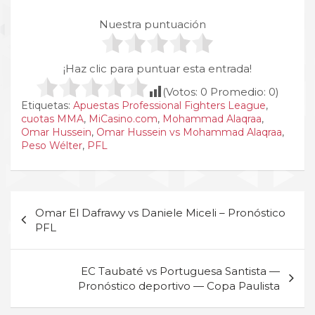
Nuestra puntuación
¡Haz clic para puntuar esta entrada!
(Votos:
0
Promedio:
0
)
Etiquetas:
Apuestas Professional Fighters League
,
cuotas MMA
,
MiCasino.com
,
Mohammad Alaqraa
,
Omar Hussein
,
Omar Hussein vs Mohammad Alaqraa
,
Peso Wélter
,
PFL
Navegación
Omar El Dafrawy vs Daniele Miceli – Pronóstico
de
PFL
entradas
EC Taubaté vs Portuguesa Santista —
Pronóstico deportivo — Copa Paulista