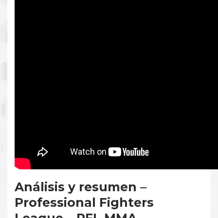
Análisis y resumen –
Professional Fighters
League – PFL MMA