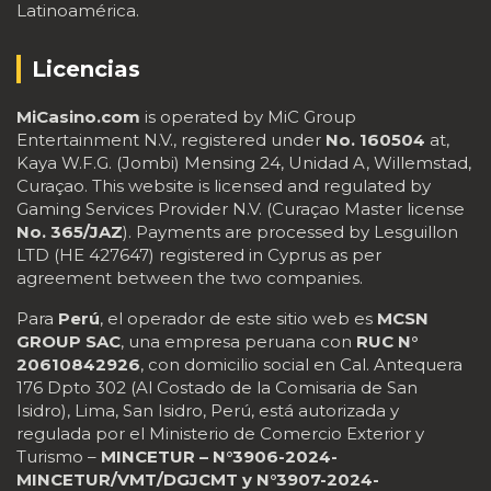
Latinoamérica.
Licencias
MiCasino.com
is operated by MiC Group
Entertainment N.V., registered under
No. 160504
at,
Kaya W.F.G. (Jombi) Mensing 24, Unidad A, Willemstad,
Curaçao. This website is licensed and regulated by
Gaming Services Provider N.V. (Curaçao Master license
No. 365/JAZ
). Payments are processed by Lesguillon
LTD (HE 427647) registered in Cyprus as per
agreement between the two companies.
Para
Perú
, el operador de este sitio web es
MCSN
GROUP SAC
, una empresa peruana con
RUC N°
20610842926
, con domicilio social en Cal. Antequera
176 Dpto 302 (Al Costado de la Comisaria de San
Isidro), Lima, San Isidro, Perú, está autorizada y
regulada por el Ministerio de Comercio Exterior y
Turismo –
MINCETUR – N°3906-2024-
MINCETUR/VMT/DGJCMT y N°3907-2024-