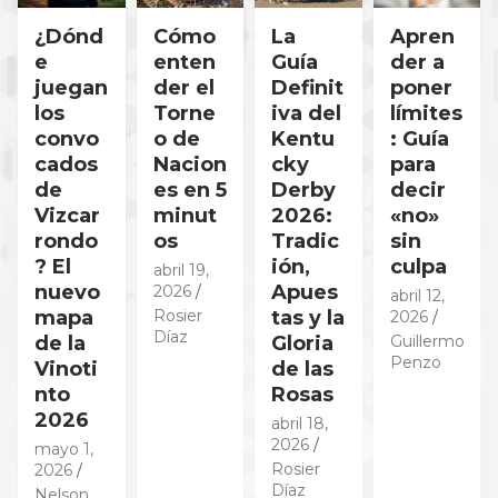
¿Dónd
Cómo
La
Apren
e
enten
Guía
der a
juegan
der el
Definit
poner
los
Torne
iva del
límites
convo
o de
Kentu
: Guía
cados
Nacion
cky
para
de
es en 5
Derby
decir
Vizcar
minut
2026:
«no»
rondo
os
Tradic
sin
? El
ión,
culpa
abril 19,
nuevo
Apues
2026
abril 12,
mapa
Rosier
tas y la
2026
Díaz
de la
Gloria
Guillermo
Penzo
Vinoti
de las
nto
Rosas
2026
abril 18,
2026
mayo 1,
Rosier
2026
Díaz
Nelson