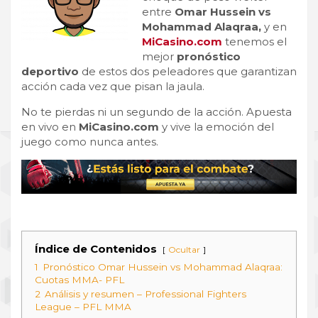
entre
Omar Hussein vs
Mohammad Alaqraa,
y en
MiCasino.com
tenemos el
mejor
pronóstico
deportivo
de estos dos peleadores que garantizan
acción cada vez que pisan la jaula.
No te pierdas ni un segundo de la acción. Apuesta
en vivo en
MiCasino.com
y vive la emoción del
juego como nunca antes.
Índice de Contenidos
Ocultar
1
Pronóstico Omar Hussein vs Mohammad Alaqraa:
Cuotas MMA- PFL
2
Análisis y resumen – Professional Fighters
League – PFL MMA