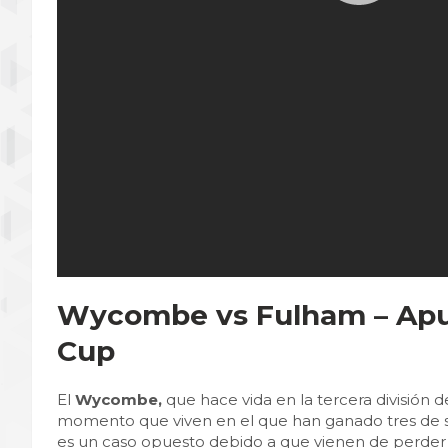
Wycombe vs Fulham – Apu
Cup
El
Wycombe,
que hace vida en la tercera división de
momento que viven en el que han ganado tres de su
es un caso opuesto debido a que vienen de perder