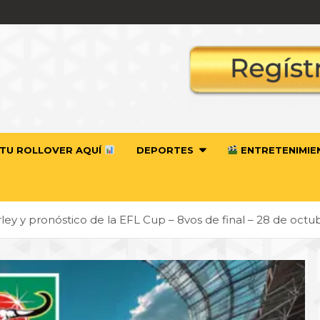
 TU ROLLOVER AQUÍ
DEPORTES
ENTRETENIMIE
ley y pronóstico de la EFL Cup – 8vos de final – 28 de octu