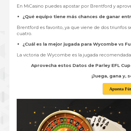
En MiCasino puedes apostar por Brentford y aprov
¿Qué equipo tiene más chances de ganar ent
Brentford es favorito, ya que viene de dos triunfos 
cuatro.
¿Cuál es la mejor jugada para Wycombe vs F
La victoria de Wycombe es la jugada recomendada,
Aprovecha estos Datos de Parley EFL Cup
¡Juega, gana y, 
Apuesta Fút