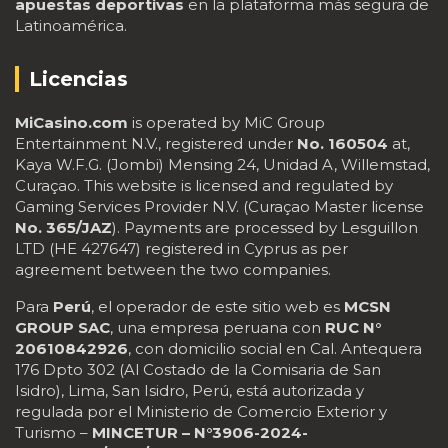
apuestas deportivas
en la plataforma más segura de
Latinoamérica.
Licencias
MiCasino.com
is operated by MiC Group
Entertainment N.V., registered under
No. 160504
at,
Kaya W.F.G. (Jombi) Mensing 24, Unidad A, Willemstad,
Curaçao. This website is licensed and regulated by
Gaming Services Provider N.V. (Curaçao Master license
No. 365/JAZ
). Payments are processed by Lesguillon
LTD (HE 427647) registered in Cyprus as per
agreement between the two companies.
Para
Perú
, el operador de este sitio web es
MCSN
GROUP SAC
, una empresa peruana con
RUC N°
20610842926
, con domicilio social en Cal. Antequera
176 Dpto 302 (Al Costado de la Comisaria de San
Isidro), Lima, San Isidro, Perú, está autorizada y
regulada por el Ministerio de Comercio Exterior y
Turismo –
MINCETUR – N°3906-2024-