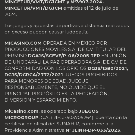
MINCETUR/VMT/DGJCMT y N°3907-2024-
MINCETUR/VMT/DGJCM
emitidas el 12 de julio de
2024.
Los juegos y apuestas deportivas a distancia realizados
en exceso pueden causar ludopatía.
MICASINO.COM
OPERADA EN MÉXICO POR
PRODUCCIONES MÓVILES S.A. DE C.V., TITULAR DEL
PERMISO
DGAJS/SCEVF/P-06/2005-TER
EN UNIÓN
DE UNOCAPALI LA PAZ OPERADORA S.A. DE C.V. DE
CONFORMIDAD CON LOS OFICIOS
DGJS/1580/2021,
DGJS/DCRCA/2772/2021
. JUEGOS PROHIBIDOS
PARA MENORES DE EDAD, JUEGUE
RESPONSABLEMENTE, NO OLVIDE QUE EL
PRINCIPAL PROPÓSITO ES LA RECREACIÓN,
DIVERSIÓN Y ESPARCIMIENTO.
MiCasino.com
, es operado bajo
JUEGOS
MICROGROUP
, C.A. (RIF: J-503705264), cuenta con la
certificación oficial del SUNAHIP, conforme a la
Providencia Administrativa
N° JLINH-DP-033/2023
,