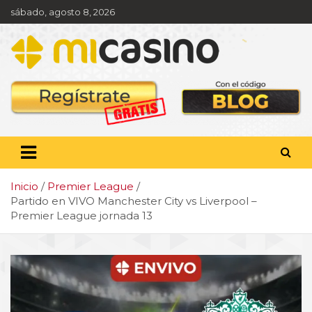
Saltar
sábado, agosto 8, 2026
al
contenido
Pronóstico deportivo,
apuestas y actualidad
deportiva
Inicio
Premier League
Partido en VIVO Manchester City vs Liverpool –
Premier League jornada 13