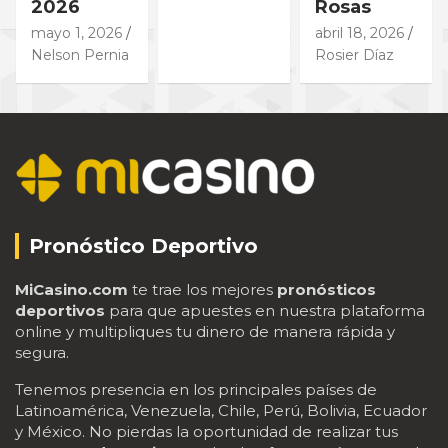
2026
Rosas
mayo 1, 2026
abril 18, 2026
Nelson Pernia
Rosier Díaz
Pronóstico Deportivo
MiCasino.com
te trae los mejores
pronósticos
deportivos
para que apuestes en nuestra plataforma
online y multipliques tu dinero de manera rápida y
segura.
Tenemos presencia en los principales países de
Latinoamérica, Venezuela, Chile, Perú, Bolivia, Ecuador
y México. No pierdas la oportunidad de realizar tus