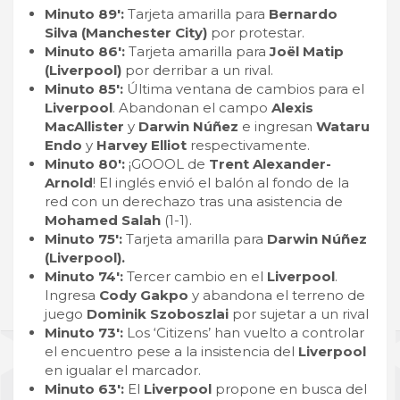
Minuto 89′:
Tarjeta amarilla para
Bernardo
Silva
(Manchester City)
por protestar.
Minuto 86′:
Tarjeta amarilla para
Joël Matip
(Liverpool)
por derribar a un rival.
Minuto 85′:
Última ventana de cambios para el
Liverpool
. Abandonan el campo
Alexis
MacAllister
y
Darwin Núñez
e ingresan
Wataru
Endo
y
Harvey Elliot
respectivamente.
Minuto 80′:
¡GOOOL de
Trent Alexander-
Arnold
! El inglés envió el balón al fondo de la
red con un derechazo tras una asistencia de
Mohamed Salah
(1-1).
Minuto 75′:
Tarjeta amarilla para
Darwin Núñez
(Liverpool).
Minuto 74′:
Tercer cambio en el
Liverpool
.
Ingresa
Cody Gakpo
y abandona el terreno de
juego
Dominik Szoboszlai
por sujetar a un rival
Minuto 73′:
Los ‘Citizens’ han vuelto a controlar
el encuentro pese a la insistencia del
Liverpool
en igualar el marcador.
Minuto 63′:
El
Liverpool
propone en busca del