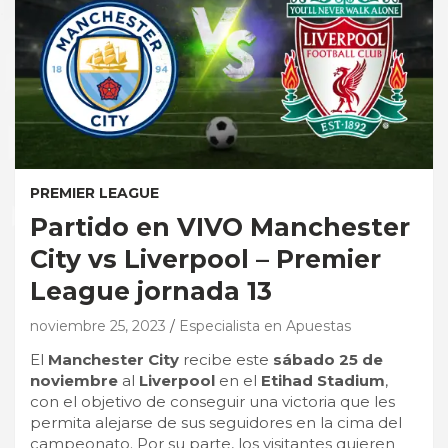
PREMIER LEAGUE
Partido en VIVO Manchester
City vs Liverpool – Premier
League jornada 13
noviembre 25, 2023
Especialista en Apuestas
El
Manchester City
recibe este
sábado 25 de
noviembre
al
Liverpool
en el
Etihad Stadium
,
con el objetivo de conseguir una victoria que les
permita alejarse de sus seguidores en la cima del
campeonato. Por su parte, los visitantes quieren