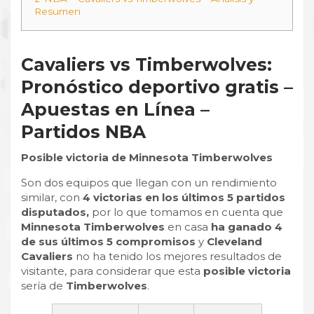
Resumen
Cavaliers vs Timberwolves:
Pronóstico deportivo gratis –
Apuestas en Línea –
Partidos NBA
Posible victoria de Minnesota Timberwolves
Son dos equipos que llegan con un rendimiento
similar, con
4 victorias en los últimos 5 partidos
disputados,
por lo que tomamos en cuenta que
Minnesota Timberwolves
en casa
ha ganado 4
de sus últimos 5 compromisos
y
Cleveland
Cavaliers
no ha tenido los mejores resultados de
visitante, para considerar que esta
posible victoria
sería de
Timberwolves
.