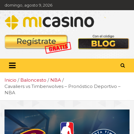
Saltar
domingo, agosto 9, 2026
al
contenido
Pronóstico deportivo,
apuestas y actualidad
deportiva
Inicio
Baloncesto
NBA
Cavaliers vs Timberwolves – Pronóstico Deportivo –
NBA