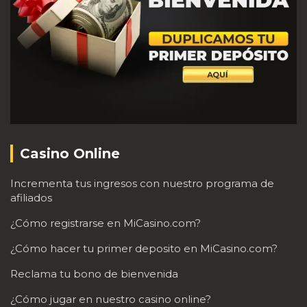
Casino Online
Incrementa tus ingresos con nuestro programa de
afiliados
¿Cómo registrarse en MiCasino.com?
¿Cómo hacer tu primer deposito en MiCasino.com?
Reclama tu bono de bienvenida
¿Cómo jugar en nuestro casino online?