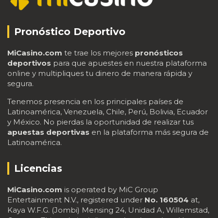
Pronóstico Deportivo
MiCasino.com
te trae los mejores
pronósticos
deportivos
para que apuestes en nuestra plataforma
online y multipliques tu dinero de manera rápida y
segura.
Tenemos presencia en los principales países de
Latinoamérica, Venezuela, Chile, Perú, Bolivia, Ecuador
y México. No pierdas la oportunidad de realizar tus
apuestas deportivas
en la plataforma más segura de
Latinoamérica.
Licencias
MiCasino.com
is operated by MiC Group
Entertainment N.V., registered under
No. 160504
at,
Kaya W.F.G. (Jombi) Mensing 24, Unidad A, Willemstad,