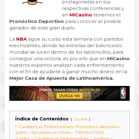
protagonistas en sus
respectivas conferencias y
en
MiCasino
tenemos el
Pronóstico Deportivo
para conocer el posible
ganador de este gran duelo.
La
NBA
sigue su curso esta semana con partidos
electrizantes, donde las estrellas del baloncesto
mundial se lucen dentro de los tabloncillos, para
conseguir una victoria, es por ello que en
MiCasi
n
o
nuestros expertos analizan cada enfrentamiento
con el fin de ayudarte a ganar mucho dinero en la
Mejor Casa de Apuesta de Latinoamérica.
Índice de Contenidos
Ocultar
1
Cavaliers vs Timberwolves: Pronóstico deportivo
gratis – Apuestas en Línea – Partidos NBA
2
NBA – Cavaliers vs Timberwolves – Análisis y