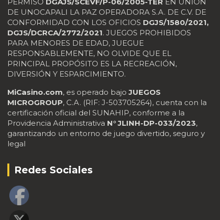
PERMISO
DGAJS/SCEVF/P-06/2005-TER
EN UNIÓN
DE UNOCAPALI LA PAZ OPERADORA S.A. DE C.V. DE
CONFORMIDAD CON LOS OFICIOS
DGJS/1580/2021,
DGJS/DCRCA/2772/2021
. JUEGOS PROHIBIDOS
PARA MENORES DE EDAD, JUEGUE
RESPONSABLEMENTE, NO OLVIDE QUE EL
PRINCIPAL PROPÓSITO ES LA RECREACIÓN,
DIVERSIÓN Y ESPARCIMIENTO.
MiCasino.com
, es operado bajo
JUEGOS
MICROGROUP
, C.A. (RIF: J-503705264), cuenta con la
certificación oficial del SUNAHIP, conforme a la
Providencia Administrativa
N° JLINH-DP-033/2023
,
garantizando un entorno de juego divertido, seguro y
legal
Redes Sociales