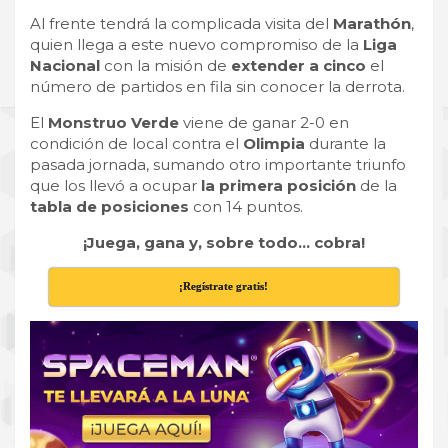
Al frente tendrá la complicada visita del
Marathón
,
quien llega a este nuevo compromiso de la
Liga
Nacional
con la misión de
extender a cinco
el
número de partidos en fila sin conocer la derrota.
El
Monstruo Verde
viene de ganar 2-0 en
condición de local contra el
Olimpia
durante la
pasada jornada, sumando otro importante triunfo
que los llevó a ocupar
la primera posición
de la
tabla
de posiciones
con 14 puntos.
¡Juega, gana y, sobre todo… cobra!
¡Regístrate gratis!