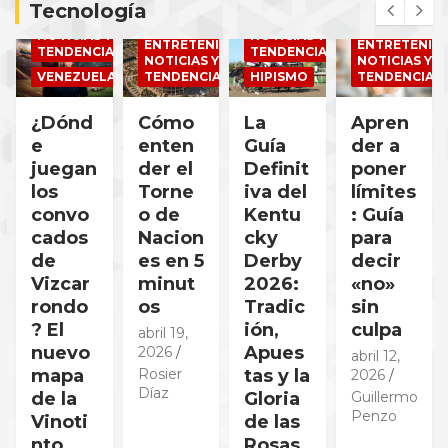
CURIOSIDADES
Tecnología
:
S
ENTRETENIMIENTO,
DEL DEPORTE
ENTRETENIMIENTO,
BIENESTAR
NOTICIAS Y
NOTICIAS Y
IMIENTO,
ENTRETENIMIENTO,
ENTRETENIMI
TENDENCIAS
TENDENCIAS
Y
NOTICIAS Y
NOTICIAS Y
AS
VENEZUELA
TENDENCIAS
HIPISMO
TENDENCIAS
¿Dónd
Cómo
La
Apren
e
enten
Guía
der a
juegan
der el
Definit
poner
los
Torne
iva del
límites
convo
o de
Kentu
: Guía
cados
Nacion
cky
para
de
es en 5
Derby
decir
Vizcar
minut
2026:
«no»
rondo
os
Tradic
sin
? El
ión,
culpa
abril 19,
nuevo
Apues
2026
abril 12,
mapa
Rosier
tas y la
2026
Díaz
de la
Gloria
Guillermo
Penzo
Vinoti
de las
nto
Rosas