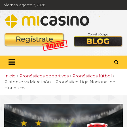
Saltar
viernes, agosto 7, 2026
al
contenido
Pronóstico deportivo,
apuestas y actualidad
deportiva
Inicio
Pronósticos deportivos
Pronósticos fútbol
Platense vs Marathón – Pronóstico Liga Nacional de
Honduras