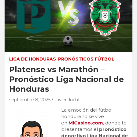
LIGA DE HONDURAS
PRONÓSTICOS FÚTBOL
Platense vs Marathón –
Pronóstico Liga Nacional de
Honduras
septiembre 8, 2025
Javier Jucht
La emoción del fútbol
hondureño se vive
en
MiCasino.com
, donde te
presentamos el
pronóstico
deportivo Liga Nacional de