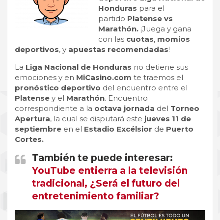
Honduras
para el
partido
Platense
vs
Marathón.
¡Juega y gana
con las
cuotas
,
momios
deportivos
, y
apuestas recomendadas
!
La
Liga Nacional de Honduras
no detiene sus
emociones y en
MiCasino.com
te traemos el
pronóstico deportivo
del encuentro entre el
Platense
y el
Marathón
. Encuentro
correspondiente a la
octava jornada
del
Torneo
Apertura
, la cual se disputará este
jueves 11 de
septiembre
en el
Estadio Excélsior
de
Puerto
Cortes.
También te puede interesar:
YouTube entierra a la televisión
tradicional, ¿Será el futuro del
entretenimiento familiar?