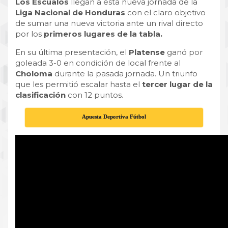
Los Escualos
llegan a esta nueva jornada de la
Liga Nacional de Honduras
con el claro objetivo
de sumar una nueva victoria ante un rival directo
por los
primeros lugares de la tabla.
En su última presentación, el
Platense
ganó por
goleada 3-0 en condición de local frente al
Choloma
durante la pasada jornada. Un triunfo
que les permitió escalar hasta el
tercer lugar de la
clasificación
con 12 puntos.
Apuesta Deportiva Fútbol