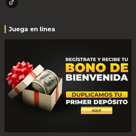
Juega en línea