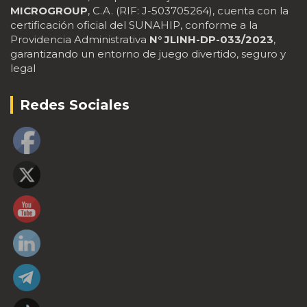
MICROGROUP
, C.A. (RIF: J-503705264), cuenta con la
certificación oficial del SUNAHIP, conforme a la
Providencia Administrativa
N° JLINH-DP-033/2023
,
garantizando un entorno de juego divertido, seguro y
legal
Redes Sociales