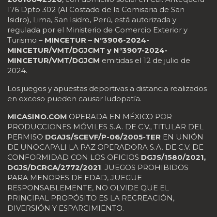
176 Dpto 302 (Al Costado de la Comisaria de San
Isidro), Lima, San Isidro, Perú, está autorizada y
regulada por el Ministerio de Comercio Exterior y
Turismo –
MINCETUR – N°3906-2024-
MINCETUR/VMT/DGJCMT y N°3907-2024-
MINCETUR/VMT/DGJCM
emitidas el 12 de julio de
2024.
Los juegos y apuestas deportivas a distancia realizados
en exceso pueden causar ludopatía.
MICASINO.COM
OPERADA EN MÉXICO POR
PRODUCCIONES MÓVILES S.A. DE C.V., TITULAR DEL
PERMISO
DGAJS/SCEVF/P-06/2005-TER
EN UNIÓN
DE UNOCAPALI LA PAZ OPERADORA S.A. DE C.V. DE
CONFORMIDAD CON LOS OFICIOS
DGJS/1580/2021,
DGJS/DCRCA/2772/2021
. JUEGOS PROHIBIDOS
PARA MENORES DE EDAD, JUEGUE
RESPONSABLEMENTE, NO OLVIDE QUE EL
PRINCIPAL PROPÓSITO ES LA RECREACIÓN,
DIVERSIÓN Y ESPARCIMIENTO.