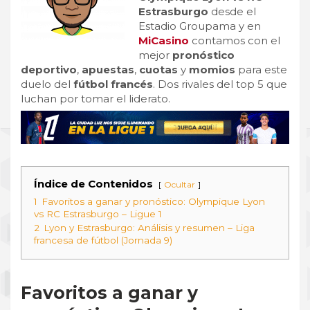
Estrasburgo
desde el
Estadio Groupama y en
MiCasino
contamos con el
mejor
pronóstico
deportivo
,
apuestas
,
cuotas
y
momios
para este
duelo del
fútbol francés
. Dos rivales del top 5 que
luchan por tomar el liderato.
Índice de Contenidos
Ocultar
1
Favoritos a ganar y pronóstico: Olympique Lyon
vs RC Estrasburgo – Ligue 1
2
Lyon y Estrasburgo: Análisis y resumen – Liga
francesa de fútbol (Jornada 9)
Favoritos a ganar y