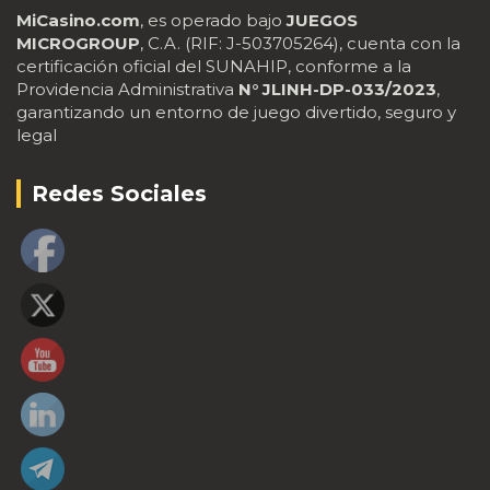
MiCasino.com
, es operado bajo
JUEGOS
MICROGROUP
, C.A. (RIF: J-503705264), cuenta con la
certificación oficial del SUNAHIP, conforme a la
Providencia Administrativa
N° JLINH-DP-033/2023
,
garantizando un entorno de juego divertido, seguro y
legal
Redes Sociales