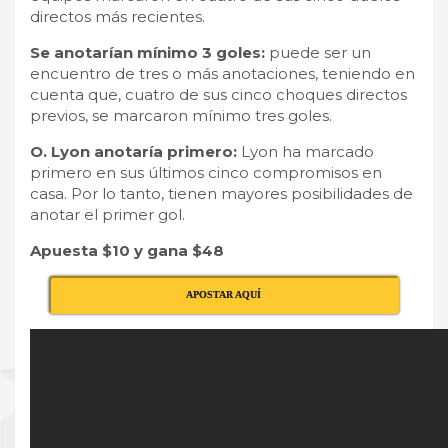
directos más recientes.
Se anotarían mínimo 3 goles:
puede ser un
encuentro de tres o más anotaciones, teniendo en
cuenta que, cuatro de sus cinco choques directos
previos, se marcaron mínimo tres goles.
O. Lyon anotaría primero:
Lyon ha marcado
primero en sus últimos cinco compromisos en
casa. Por lo tanto, tienen mayores posibilidades de
anotar el primer gol.
Apuesta $10 y gana $48
APOSTAR AQUÍ