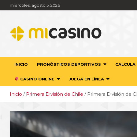
Saltar
miércoles, agosto 5, 2026
al
contenido
Pronóstico
deportivo, apuestas
INICIO
PRONÓSTICOS DEPORTIVOS
CALCULA
y actualidad
CASINO ONLINE
JUEGA EN LÍNEA
deportiva
Inicio
Primera División de Chile
Primera División de C