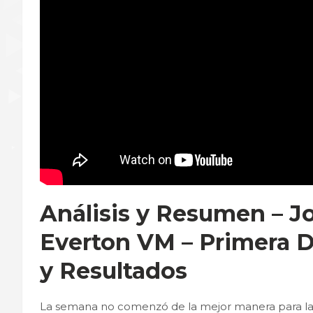
Análisis y Resumen – Jo
Everton VM – Primera Di
y Resultados
La semana no comenzó de la mejor manera para l