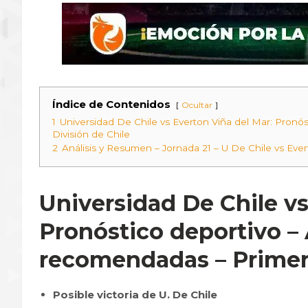
Índice de Contenidos
Ocultar
1
Universidad De Chile vs Everton Viña del Mar: Pron
División de Chile
2
Análisis y Resumen – Jornada 21 – U De Chile vs Ever
Universidad De Chile vs
Pronóstico deportivo –
recomendadas – Primera
Posible victoria de U. De Chile