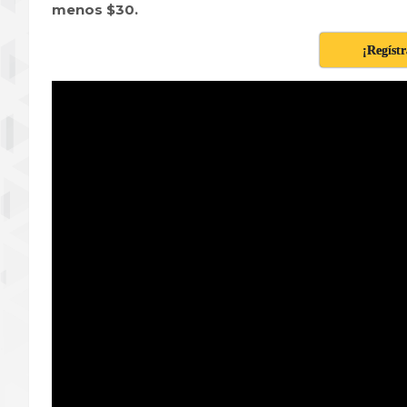
menos $30.
¡Regístr