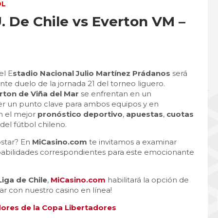
OL
U. De Chile vs Everton VM –
el E
stadio Nacional Julio Martínez Prádanos
será
te duelo de la jornada 21 del torneo liguero.
erton de Viña del Mar
se enfrentan en un
 un punto clave para ambos equipos y en
 el mejor
pronóstico
deportivo
,
apuestas
,
cuotas
el fútbol chileno.
ostar? En
MiCasino.com
te invitamos a examinar
obabilidades correspondientes para este emocionante
Liga de Chile
,
MiCasino.com
habilitará la opción de
r con nuestro casino en línea!
ores de la Copa Libertadores