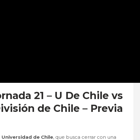
rnada 21 – U De Chile vs
visión de Chile – Previa
a
Universidad de Chile
, que busca cerrar con una