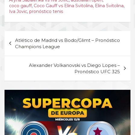
coco gauff
,
Coco Gauff vs Elina Svitolina
,
Elina Svitolina
,
Iva Jovic
,
pronóstico tenis
Navegación
Atlético de Madrid vs Bodo/Glimt – Pronóstico
de
Champions League
entradas
Alexander Volkanovski vs Diego Lopes –
Pronóstico UFC 325
A
d
v
e
r
t