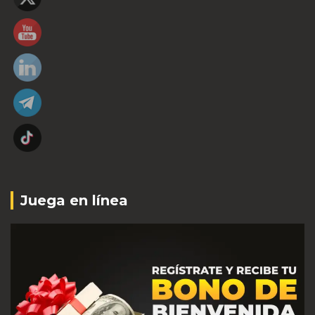
Juega en línea