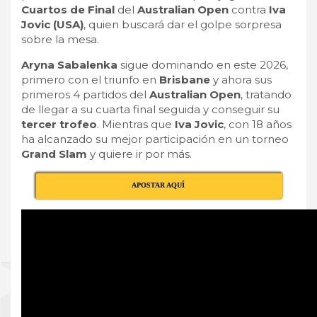
Cuartos de Final
del
Australian Open
contra
Iva
Jovic (USA)
, quien buscará dar el golpe sorpresa
sobre la mesa.
Aryna Sabalenka
sigue dominando en este 2026,
primero con el triunfo en
Brisbane
y ahora sus
primeros 4 partidos del
Australian Open
, tratando
de llegar a su cuarta final seguida y conseguir su
tercer trofeo
. Mientras que
Iva Jovic
, con 18 años
ha alcanzado su mejor participación en un torneo
Grand Slam
y quiere ir por más.
APOSTAR AQUÍ