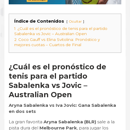
Índice de Contenidos
Ocultar
1
¿Cuál es el pronóstico de tenis para el partido
Sabalenka vs Jovic – Australian Open
2
Coco Gauff vs Elina Svitolina: Pronóstico y
mejores cuotas – Cuartos de Final
¿Cuál es el pronóstico de
tenis para el partido
Sabalenka vs Jovic –
Australian Open
Aryna Sabalenka vs Iva Jovic: Gana Sabalenka
en dos sets
La gran favorita
Aryna Sabalenka (BLR)
sale a la
pista dura del
Melbourne Park
, para jugar los