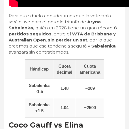
Para este duelo consideramos que la veteranía
será clave para el posible triunfo de
Aryna
Sabalenka,
quién en 2026 tiene un gran récord
8
partidos seguidos
, entre el
WTA de Brisbane y
Australian Open
,
sin perder un set
, por lo que
creemos que esa tendencia seguirá y
Sabalenka
avanzará sin contratiempos.
Cuota
Cuota
Hándicap
decimal
americana
Sabalenka
1.48
−209
-1.5
Sabalenka
1.04
−2500
+1.5
Coco Gauff vs Elina