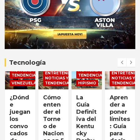
i
s
e
m
e
n
t
CURIOSIDADES
Tecnología
:
S
ENTRETENIMIENTO,
DEL DEPORTE
ENTRETENIMIENTO,
BIENESTAR
NOTICIAS Y
NOTICIAS Y
IMIENTO,
ENTRETENIMIENTO,
ENTRETENIMI
TENDENCIAS
TENDENCIAS
Y
NOTICIAS Y
NOTICIAS Y
AS
VENEZUELA
TENDENCIAS
HIPISMO
TENDENCIAS
¿Dónd
Cómo
La
Apren
e
enten
Guía
der a
juegan
der el
Definit
poner
los
Torne
iva del
límites
convo
o de
Kentu
: Guía
cados
Nacion
cky
para