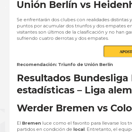
Unión Berlín vs Heide
Se enfrentarán dos clubes con realidades distintas y s
puntos por acumular dos triunfos y dos empates en s
visitantes son últimos de la clasificación y no han 
sufriendo cuatro derrotas y dos empates.
APOST
Recomendación: Triunfo de Unión Berlín
Resultados Bundesliga 
estadísticas – Liga ale
Werder Bremen vs Colo
El
Bremen
luce como el favorito para llevarse los 
partidos en condición de
local
. Entretanto, el equip