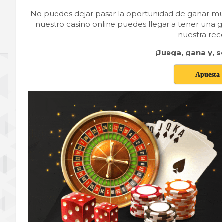
No puedes dejar pasar la oportunidad de ganar mu
nuestro casino online puedes llegar a tener una
nuestra re
¡Juega, gana y, 
Apuesta 