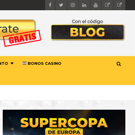
NTO
BONOS CASINO
A
d
v