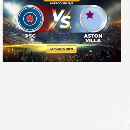
e
r
t
i
s
e
m
e
n
t
: