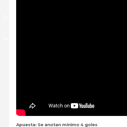
Apuesta: Se anotan mínimo 4 goles