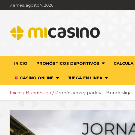
Saltar
viernes, agosto 7, 2026
al
contenido
Pronóstico
deportivo, apuestas
INICIO
PRONÓSTICOS DEPORTIVOS
CALCULA
y actualidad
CASINO ONLINE
JUEGA EN LÍNEA
deportiva
Inicio
Bundesliga
Pronósticos y parley – Bundesliga: