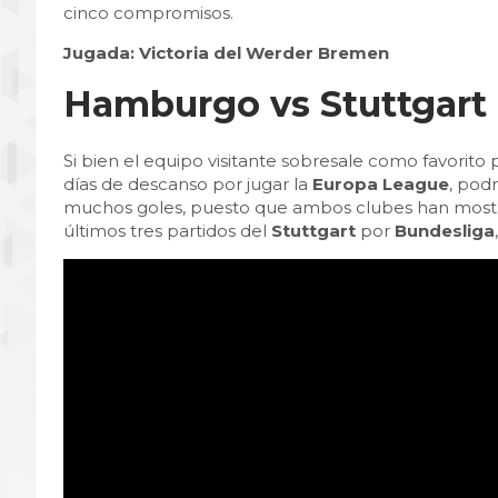
cinco compromisos.
Jugada: Victoria del Werder Bremen
Hamburgo vs Stuttgart
Si bien el equipo visitante sobresale como favorito 
días de descanso por jugar la
Europa League
, pod
muchos goles, puesto que ambos clubes han mostrad
últimos tres partidos del
Stuttgart
por
Bundesliga