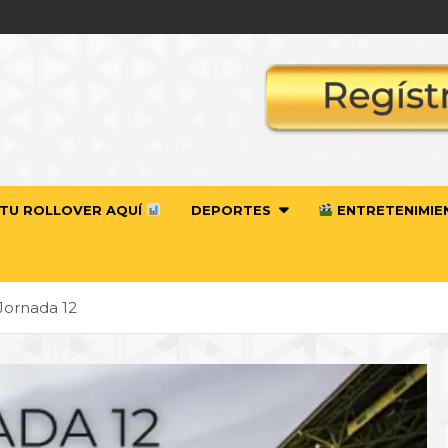
 TU ROLLOVER AQUÍ
DEPORTES
ENTRETENIMIE
 Jornada 12