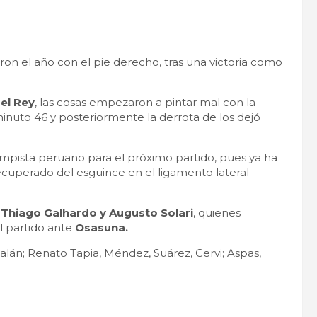
ron el año con el pie derecho, tras una victoria como
el Rey
, las cosas empezaron a pintar mal con la
 minuto 46 y posteriormente la derrota de los dejó
mpista peruano para el próximo partido, pues ya ha
ecuperado del esguince en el ligamento lateral
n
Thiago Galhardo y Augusto Solari
, quienes
l partido ante
Osasuna.
Galán; Renato Tapia, Méndez, Suárez, Cervi; Aspas,