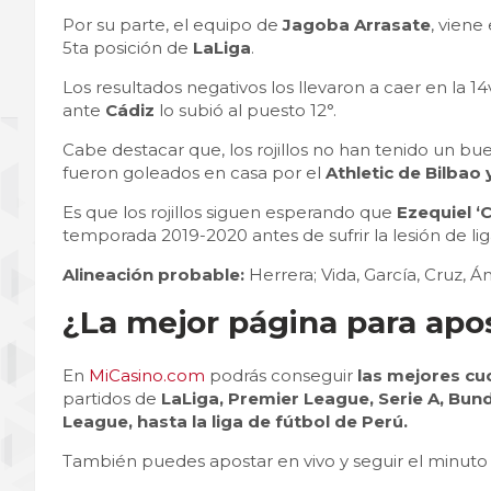
Por su parte, el equipo de
Jagoba Arrasate
, viene
5ta posición de
LaLiga
.
Los resultados negativos los llevaron a caer en la 14
ante
Cádiz
lo subió al puesto 12°.
Cabe destacar que, los rojillos no han tenido un bue
fueron goleados en casa por el
Athletic de Bilbao 
Es que los rojillos siguen esperando que
Ezequiel ‘C
temporada 2019-2020 antes de sufrir la lesión de l
Alineación probable:
Herrera; Vida, García, Cruz, Án
¿La mejor página para apo
En
MiCasino.com
podrás conseguir
las mejores cu
partidos de
LaLiga, Premier League, Serie A, Bun
League, hasta la liga de fútbol de Perú.
También puedes apostar en vivo y seguir el minuto