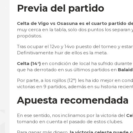
Previa del partido
Celta de Vigo vs Osasuna es el cuarto partido de
muy cerca en la tabla, solo dos puntos los separan
propósitos.
Tras ocupar el 12vo y 14vo puesto del torneo y esta
Definitivamente huir de ellos es la meta.
Celta (14°)
en condición de local ha sufrido durante 
que ha derrotado en sus últimos partidos en
Balai
Por parte, a los rojillos (12°) les ha ido mejor en c
victorias en 9 partidos, además en su historia recie
Apuesta recomendada
En ese sentido, nos inclinamos por la victoria del
Cel
tomando en cuenta el pasado de estos clubes.
Para ganar más dinero,
la victoria celeste puede