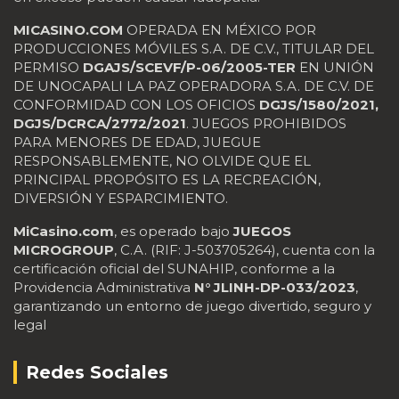
MICASINO.COM
OPERADA EN MÉXICO POR
PRODUCCIONES MÓVILES S.A. DE C.V., TITULAR DEL
PERMISO
DGAJS/SCEVF/P-06/2005-TER
EN UNIÓN
DE UNOCAPALI LA PAZ OPERADORA S.A. DE C.V. DE
CONFORMIDAD CON LOS OFICIOS
DGJS/1580/2021,
DGJS/DCRCA/2772/2021
. JUEGOS PROHIBIDOS
PARA MENORES DE EDAD, JUEGUE
RESPONSABLEMENTE, NO OLVIDE QUE EL
PRINCIPAL PROPÓSITO ES LA RECREACIÓN,
DIVERSIÓN Y ESPARCIMIENTO.
MiCasino.com
, es operado bajo
JUEGOS
MICROGROUP
, C.A. (RIF: J-503705264), cuenta con la
certificación oficial del SUNAHIP, conforme a la
Providencia Administrativa
N° JLINH-DP-033/2023
,
garantizando un entorno de juego divertido, seguro y
legal
Redes Sociales