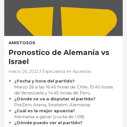
AMISTOSOS
Pronostico de Alemania vs
Israel
marzo 26, 2022
Especialista en Apuestas
¿Fecha y hora del partido?
Marzo 26 a las 16:45 horas de Chile, 15:45 horas
de Venezuela y 14:45 horas de Perú.
¿Dónde se va a disputar el partido?
PreZero Arena, Sinsheim, Alemania
¿Cuál es la mejor apuesta?
Alemania a ganar (cuota de 1.08)
¿Dónde puedo ver el partido?