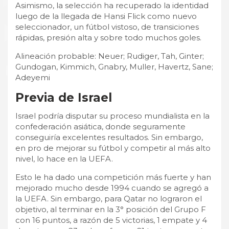
Asimismo, la selección ha recuperado la identidad
luego de la llegada de Hansi Flick como nuevo
seleccionador, un fútbol vistoso, de transiciones
rápidas, presión alta y sobre todo muchos goles.
Alineación probable: Neuer; Rudiger, Tah, Ginter;
Gundogan, Kimmich, Gnabry, Muller, Havertz, Sane;
Adeyemi
Previa de Israel
Israel podría disputar su proceso mundialista en la
confederación asiática, donde seguramente
conseguiría excelentes resultados. Sin embargo,
en pro de mejorar su fútbol y competir al más alto
nivel, lo hace en la UEFA.
Esto le ha dado una competición más fuerte y han
mejorado mucho desde 1994 cuando se agregó a
la UEFA. Sin embargo, para Qatar no lograron el
objetivo, al terminar en la 3° posición del Grupo F
con 16 puntos, a razón de 5 victorias, 1 empate y 4