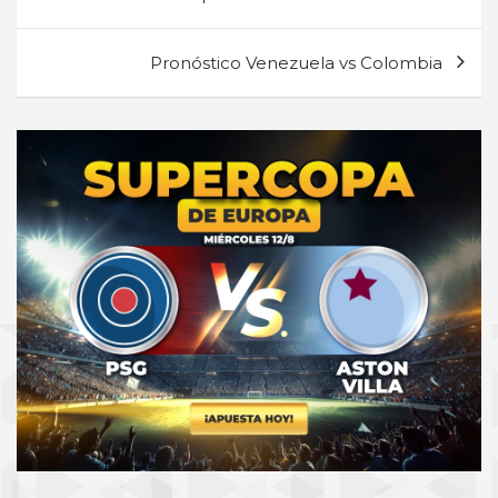
de
entradas
Pronóstico Venezuela vs Colombia
A
d
v
e
r
t
i
s
e
m
e
n
t