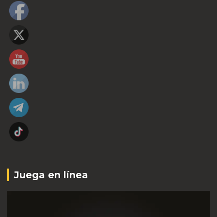
Juega en línea