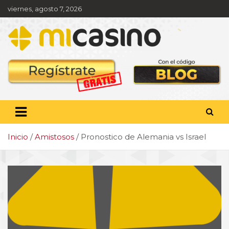
Saltar
viernes, agosto 7, 2026
al
contenido
Pronóstico deportivo,
apuestas y actualidad
deportiva
Inicio
Amistosos
Pronostico de Alemania vs Israel