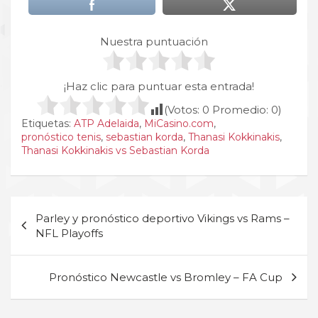
Nuestra puntuación
¡Haz clic para puntuar esta entrada!
(Votos:
0
Promedio:
0
)
Etiquetas:
ATP Adelaida
,
MiCasino.com
,
pronóstico tenis
,
sebastian korda
,
Thanasi Kokkinakis
,
Thanasi Kokkinakis vs Sebastian Korda
Navegación
Parley y pronóstico deportivo Vikings vs Rams –
de
NFL Playoffs
entradas
Pronóstico Newcastle vs Bromley – FA Cup