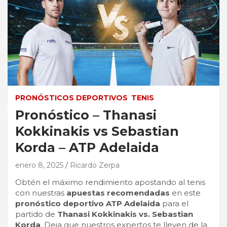
PRONÓSTICOS DEPORTIVOS
TENIS
Pronóstico – Thanasi
Kokkinakis vs Sebastian
Korda – ATP Adelaida
enero 8, 2025
Ricardo Zerpa
Obtén el máximo rendimiento apostando al tenis
con nuestras
apuestas recomendadas
en este
pronóstico deportivo ATP Adelaida
para el
partido de
Thanasi Kokkinakis vs. Sebastian
Korda
. Deja que nuestros expertos te lleven de la