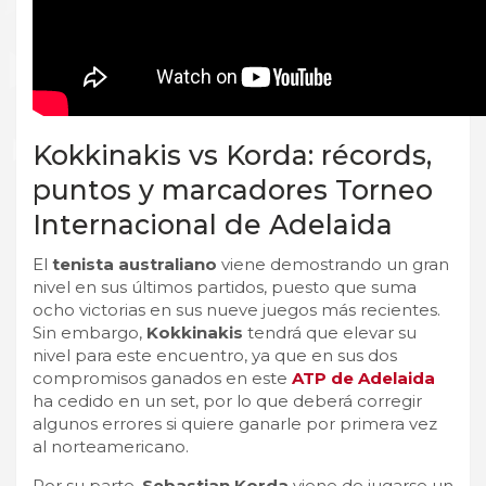
Kokkinakis vs Korda: récords,
puntos y marcadores Torneo
Internacional de Adelaida
El
tenista australiano
viene demostrando un gran
nivel en sus últimos partidos, puesto que suma
ocho victorias en sus nueve juegos más recientes.
Sin embargo,
Kokkinakis
tendrá que elevar su
nivel para este encuentro, ya que en sus dos
compromisos ganados en este
ATP de Adelaida
ha cedido en un set, por lo que deberá corregir
algunos errores si quiere ganarle por primera vez
al norteamericano.
Por su parte,
Sebastian Korda
viene de jugarse un