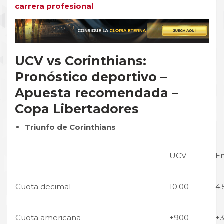
carrera profesional
UCV vs Corinthians:
Pronóstico deportivo –
Apuesta recomendada –
Copa Libertadores
Triunfo de Corinthians
UCV
E
Cuota decimal
10.00
4.
Cuota americana
+900
+