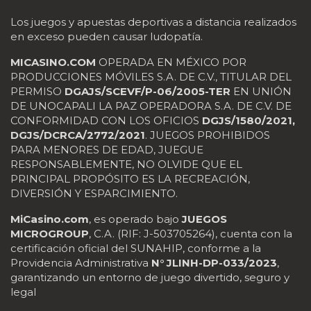
Los juegos y apuestas deportivas a distancia realizados
en exceso pueden causar ludopatía.
MICASINO.COM
OPERADA EN MÉXICO POR
PRODUCCIONES MÓVILES S.A. DE C.V., TITULAR DEL
PERMISO
DGAJS/SCEVF/P-06/2005-TER
EN UNIÓN
DE UNOCAPALI LA PAZ OPERADORA S.A. DE C.V. DE
CONFORMIDAD CON LOS OFICIOS
DGJS/1580/2021,
DGJS/DCRCA/2772/2021
. JUEGOS PROHIBIDOS
PARA MENORES DE EDAD, JUEGUE
RESPONSABLEMENTE, NO OLVIDE QUE EL
PRINCIPAL PROPÓSITO ES LA RECREACIÓN,
DIVERSIÓN Y ESPARCIMIENTO.
MiCasino.com
, es operado bajo
JUEGOS
MICROGROUP
, C.A. (RIF: J-503705264), cuenta con la
certificación oficial del SUNAHIP, conforme a la
Providencia Administrativa
N° JLINH-DP-033/2023
,
garantizando un entorno de juego divertido, seguro y
legal