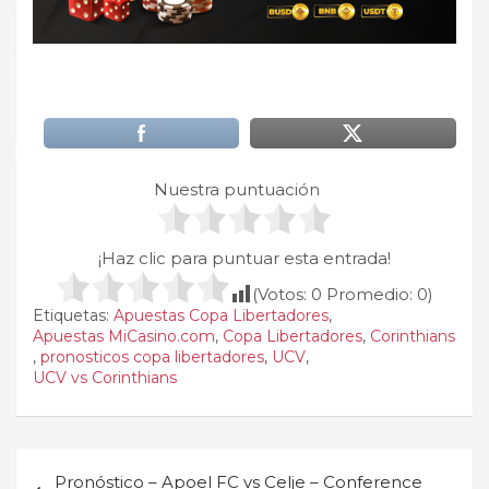
Nuestra puntuación
¡Haz clic para puntuar esta entrada!
(Votos:
0
Promedio:
0
)
Etiquetas:
Apuestas Copa Libertadores
,
Apuestas MiCasino.com
,
Copa Libertadores
,
Corinthians
,
pronosticos copa libertadores
,
UCV
,
UCV vs Corinthians
Navegación
Pronóstico – Apoel FC vs Celje – Conference