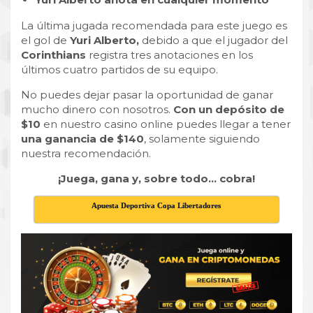
La última jugada recomendada para este juego es
el gol de
Yuri Alberto,
debido a que el jugador del
Corinthians
registra tres anotaciones en los
últimos cuatro partidos de su equipo.
No puedes dejar pasar la oportunidad de ganar
mucho dinero con nosotros.
Con un depósito de
$10
en nuestro casino online puedes llegar a tener
una ganancia de $140
, solamente siguiendo
nuestra recomendación.
¡Juega, gana y, sobre todo… cobra!
Apuesta Deportiva Copa Libertadores