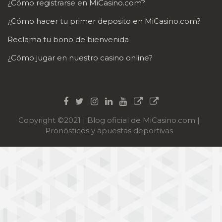
¿Cómo registrarse en MiCasino.com?
¿Cómo hacer tu primer deposito en MiCasino.com?
Reclama tu bono de bienvenida
¿Cómo jugar en nuestro casino online?
Copyright ©2021 | Blog oficial de MiCasino.com |
Pronósticos y apuestas deportivas