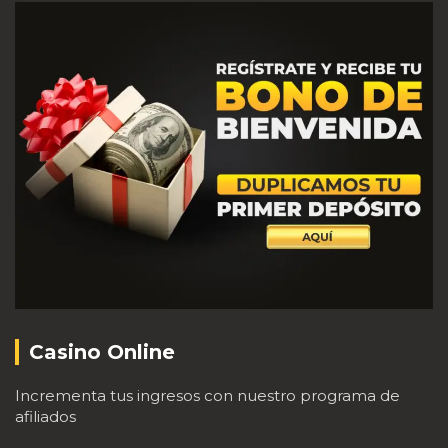
Casino Online
Incrementa tus ingresos con nuestro programa de
afiliados