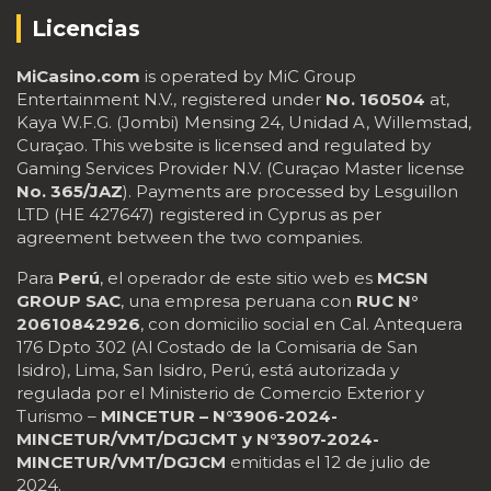
Licencias
MiCasino.com
is operated by MiC Group
Entertainment N.V., registered under
No. 160504
at,
Kaya W.F.G. (Jombi) Mensing 24, Unidad A, Willemstad,
Curaçao. This website is licensed and regulated by
Gaming Services Provider N.V. (Curaçao Master license
No. 365/JAZ
). Payments are processed by Lesguillon
LTD (HE 427647) registered in Cyprus as per
agreement between the two companies.
Para
Perú
, el operador de este sitio web es
MCSN
GROUP SAC
, una empresa peruana con
RUC N°
20610842926
, con domicilio social en Cal. Antequera
176 Dpto 302 (Al Costado de la Comisaria de San
Isidro), Lima, San Isidro, Perú, está autorizada y
regulada por el Ministerio de Comercio Exterior y
Turismo –
MINCETUR – N°3906-2024-
MINCETUR/VMT/DGJCMT y N°3907-2024-
MINCETUR/VMT/DGJCM
emitidas el 12 de julio de
2024.