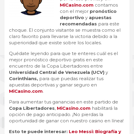
MiCasino.com
contamos
con el mejor
pronóstico
deportivo
y
apuestas
recomendadas
para este
choque. El conjunto visitante se muestra como el
claro favorito para llevarse la victoria debido a la
superioridad que existe sobre los locales.
Quédate leyendo para que te enteres cuál es el
mejor pronóstico deportivo gratis en este
encuentro de la Copa Libertadores entre
Universidad Central de Venezuela (
UCV)
y
Corinthians,
para que puedas realizar tus
apuestas deportivas y ganar seguro en
MiCasino.com
.
Para aumentar tus ganancias en este partido de
Copa Libertadores
,
MiCasino.com
habilitará la
opción de pago anticipado. ¡No pierdas la
oportunidad de ganar con nuestro casino en línea!
Esto te puede interesar:
Leo Messi: Biografía y