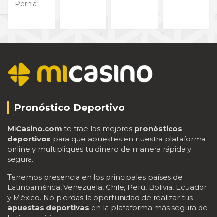
Pernia
Pronóstico Deportivo
MiCasino.com
te trae los mejores
pronósticos
deportivos
para que apuestes en nuestra plataforma
online y multipliques tu dinero de manera rápida y
segura.
Tenemos presencia en los principales países de
Latinoamérica, Venezuela, Chile, Perú, Bolivia, Ecuador
y México. No pierdas la oportunidad de realizar tus
apuestas deportivas
en la plataforma más segura de