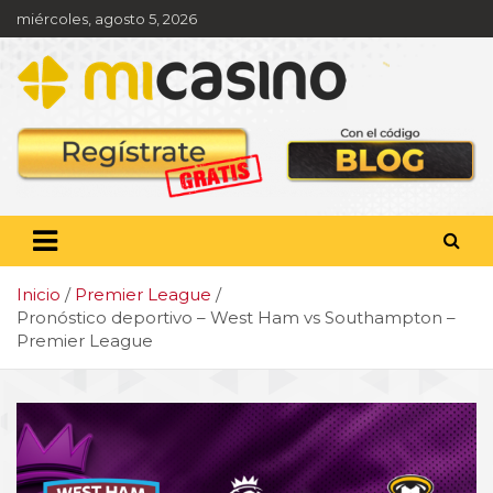
Saltar
miércoles, agosto 5, 2026
al
contenido
Pronóstico deportivo,
apuestas y actualidad
deportiva
Inicio
Premier League
Pronóstico deportivo – West Ham vs Southampton –
Premier League