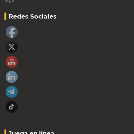
legal
Redes Sociales
Juega en línea