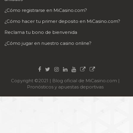
¿Cómo registrarse en MiCasino.com?
¿Cómo hacer tu primer deposito en MiCasino.com?
Reclama tu bono de bienvenida
¿Cómo jugar en nuestro casino online?
Copyright ©2021 | Blog oficial de MiCasino.com |
Pronósticos y apuestas deportivas