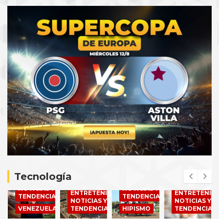
A
d
v
e
r
t
i
s
e
m
e
n
t
CURIOSIDADES
Tecnología
:
S
ENTRETENIMIENTO,
DEL DEPORTE
ENTRETENIMIENTO,
BIENESTAR
NOTICIAS Y
NOTICIAS Y
IMIENTO,
ENTRETENIMIENTO,
ENTRETENIMI
TENDENCIAS
TENDENCIAS
Y
NOTICIAS Y
NOTICIAS Y
AS
VENEZUELA
TENDENCIAS
HIPISMO
TENDENCIAS