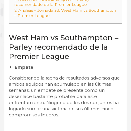
recomendado de la Premier League
2
Análisis – Jornada 33: West Ham vs Southampton
– Premier League
West Ham vs Southampton –
Parley recomendado de la
Premier League
Empate
Considerando la racha de resultados adversos que
ambos equipos han acumulado en las últimas
semanas, un empate se presenta como un
desenlace bastante probable para este
enfrentamiento. Ninguno de los dos conjuntos ha
logrado sumar una victoria en sus últimos cinco
compromisos ligueros.