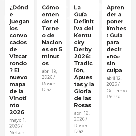
¿Dónd
Cómo
La
Apren
e
enten
Guía
der a
juegan
der el
Definit
poner
los
Torne
iva del
límites
convo
o de
Kentu
: Guía
cados
Nacion
cky
para
de
es en 5
Derby
decir
Vizcar
minut
2026:
«no»
rondo
os
Tradic
sin
? El
ión,
culpa
abril 19,
nuevo
Apues
2026
abril 12,
mapa
Rosier
tas y la
2026
Díaz
de la
Gloria
Guillermo
Penzo
Vinoti
de las
nto
Rosas
2026
abril 18,
2026
mayo 1,
Rosier
2026
Díaz
Nelson